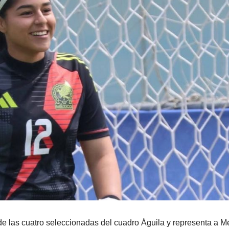
de las cuatro seleccionadas del cuadro Águila y representa a M