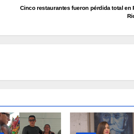
Cinco restaurantes fueron pérdida total en
Ri