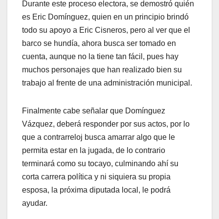
Durante este proceso electora, se demostró quién
es Eric Domínguez, quien en un principio brindó
todo su apoyo a Eric Cisneros, pero al ver que el
barco se hundía, ahora busca ser tomado en
cuenta, aunque no la tiene tan fácil, pues hay
muchos personajes que han realizado bien su
trabajo al frente de una administración municipal.
Finalmente cabe señalar que Domínguez
Vázquez, deberá responder por sus actos, por lo
que a contrarreloj busca amarrar algo que le
permita estar en la jugada, de lo contrario
terminará como su tocayo, culminando ahí su
corta carrera política y ni siquiera su propia
esposa, la próxima diputada local, le podrá
ayudar.