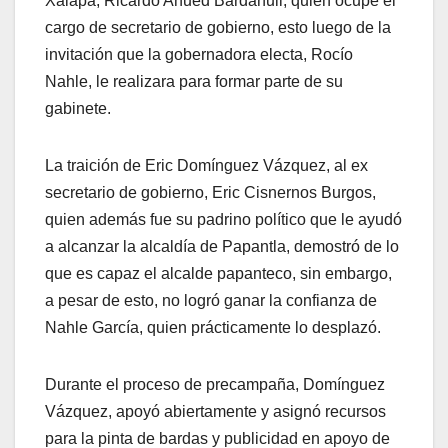
Xalapa, Ricardo Ahued Bardahuil, quien ocupe el
cargo de secretario de gobierno, esto luego de la
invitación que la gobernadora electa, Rocío
Nahle, le realizara para formar parte de su
gabinete.
La traición de Eric Domínguez Vázquez, al ex
secretario de gobierno, Eric Cisnernos Burgos,
quien además fue su padrino político que le ayudó
a alcanzar la alcaldía de Papantla, demostró de lo
que es capaz el alcalde papanteco, sin embargo,
a pesar de esto, no logró ganar la confianza de
Nahle García, quien prácticamente lo desplazó.
Durante el proceso de precampaña, Domínguez
Vázquez, apoyó abiertamente y asignó recursos
para la pinta de bardas y publicidad en apoyo de