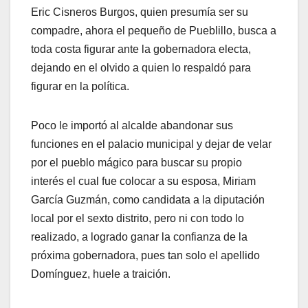
Eric Cisneros Burgos, quien presumía ser su
compadre, ahora el pequeño de Pueblillo, busca a
toda costa figurar ante la gobernadora electa,
dejando en el olvido a quien lo respaldó para
figurar en la política.
Poco le importó al alcalde abandonar sus
funciones en el palacio municipal y dejar de velar
por el pueblo mágico para buscar su propio
interés el cual fue colocar a su esposa, Miriam
García Guzmán, como candidata a la diputación
local por el sexto distrito, pero ni con todo lo
realizado, a logrado ganar la confianza de la
próxima gobernadora, pues tan solo el apellido
Domínguez, huele a traición.