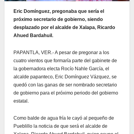
Eric Domínguez, pregonaba que sería el
próximo secretario de gobierno, siendo
desplazado por el alcalde de Xalapa, Ricardo
Ahued Bardahuil.
PAPANTLA, VER.- A pesar de pregonar a los
cuatro vientos que formaría parte del gabinete de
la gobernadora electa Rocío Nahle García, el
alcalde papanteco, Eric Domínguez Vázquez, se
quedó con las ganas de ser nombrado secretario
de gobierno para el próximo periodo del gobierno
estatal.
Como balde de agua fría le cayó al pequeño de
Pueblillo la noticia de que será el alcalde de