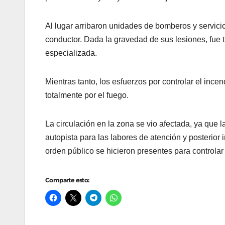
Al lugar arribaron unidades de bomberos y servici
conductor. Dada la gravedad de sus lesiones, fue 
especializada.
Mientras tanto, los esfuerzos por controlar el inc
totalmente por el fuego.
La circulación en la zona se vio afectada, ya que l
autopista para las labores de atención y posterior
orden público se hicieron presentes para controlar e
Comparte esto: