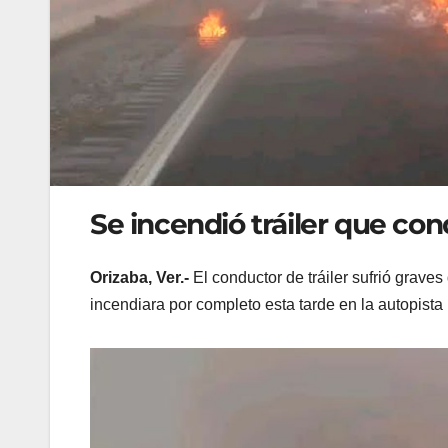
Se incendió tráiler que co
Orizaba, Ver.-
El conductor de tráiler sufrió grav
incendiara por completo esta tarde en la autopista