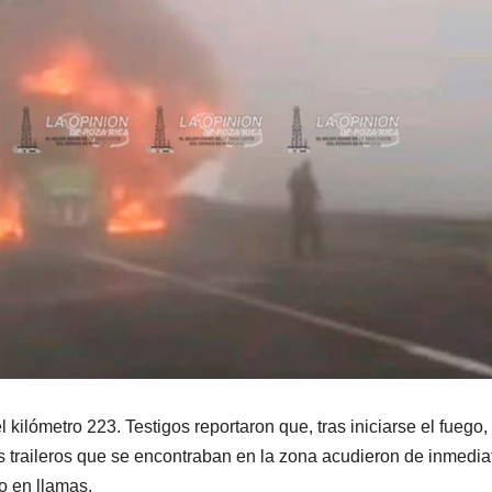
 kilómetro 223. Testigos reportaron que, tras iniciarse el fuego, 
ros traileros que se encontraban en la zona acudieron de inmedia
lo en llamas.