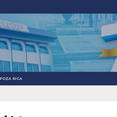
 POZA RICA