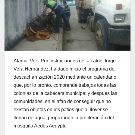
Álamo, Ver.- Por instrucciones del alcalde Jorge
Vera Hernández, ha dado inicio el programa de
descacharrización 2020 mediante un calendario
que, por lo pronto, comprende trabajos todas las
colonias de la cabecera municipal y después las
comunidades, en el afán de conseguir que no
existan objetos en los patios que al llover se
llenan de agua, propiciando la proliferación del
mosquito Aedes Aegypti.