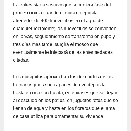
La entrevistada sostuvo que la primera fase del
proceso inicia cuando el mosco deposita
alrededor de 400 huevecillos en el agua de
cualquier recipiente; los huevecillos se convierten
en larvas, seguidamente se transforma en pupa y
tres días más tarde, surgirá el mosco que
eventualmente le infectará de las enfermedades
citadas.
Los mosquitos aprovechan los descuidos de los
humanos pues son capaces de ovo depositar
hasta en una corcholata, en envases que se dejan
al descuido en los patios, en juguetes rotos que se
llenan de agua y hasta en los floreros que el ama
de casa utiliza para ornamentar su vivienda.