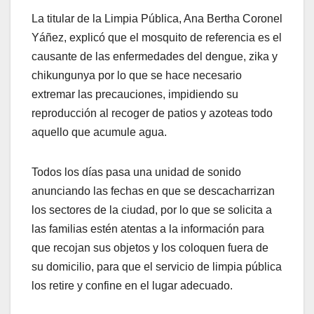
La titular de la Limpia Pública, Ana Bertha Coronel
Yáñez, explicó que el mosquito de referencia es el
causante de las enfermedades del dengue, zika y
chikungunya por lo que se hace necesario
extremar las precauciones, impidiendo su
reproducción al recoger de patios y azoteas todo
aquello que acumule agua.
Todos los días pasa una unidad de sonido
anunciando las fechas en que se descacharrizan
los sectores de la ciudad, por lo que se solicita a
las familias estén atentas a la información para
que recojan sus objetos y los coloquen fuera de
su domicilio, para que el servicio de limpia pública
los retire y confine en el lugar adecuado.