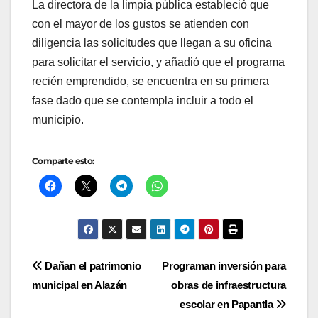
La directora de la limpia pública estableció que
con el mayor de los gustos se atienden con
diligencia las solicitudes que llegan a su oficina
para solicitar el servicio, y añadió que el programa
recién emprendido, se encuentra en su primera
fase dado que se contempla incluir a todo el
municipio.
Comparte esto:
Navegación
Dañan el patrimonio
Programan inversión para
municipal en Alazán
obras de infraestructura
de
escolar en Papantla