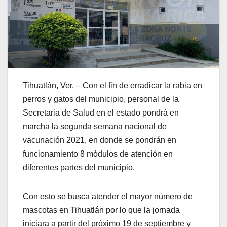
Tihuatlán, Ver. – Con el fin de erradicar la rabia en
perros y gatos del municipio, personal de la
Secretaria de Salud en el estado pondrá en
marcha la segunda semana nacional de
vacunación 2021, en donde se pondrán en
funcionamiento 8 módulos de atención en
diferentes partes del municipio.
Con esto se busca atender el mayor número de
mascotas en Tihuatlán por lo que la jornada
iniciara a partir del próximo 19 de septiembre y