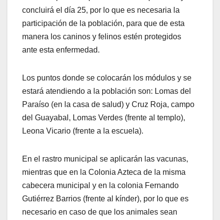
concluirá el día 25, por lo que es necesaria la
participación de la población, para que de esta
manera los caninos y felinos estén protegidos
ante esta enfermedad.
Los puntos donde se colocarán los módulos y se
estará atendiendo a la población son: Lomas del
Paraíso (en la casa de salud) y Cruz Roja, campo
del Guayabal, Lomas Verdes (frente al templo),
Leona Vicario (frente a la escuela).
En el rastro municipal se aplicarán las vacunas,
mientras que en la Colonia Azteca de la misma
cabecera municipal y en la colonia Fernando
Gutiérrez Barrios (frente al kínder), por lo que es
necesario en caso de que los animales sean