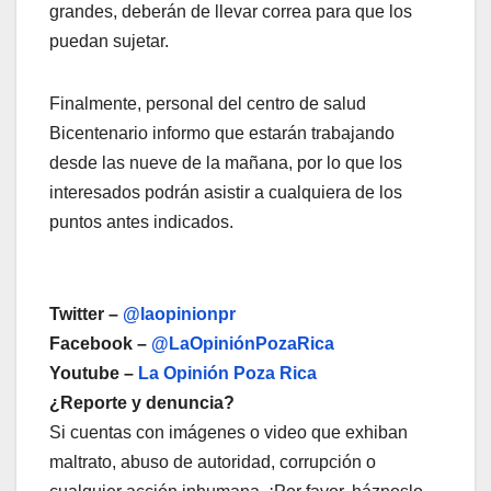
grandes, deberán de llevar correa para que los
puedan sujetar.
Finalmente, personal del centro de salud
Bicentenario informo que estarán trabajando
desde las nueve de la mañana, por lo que los
interesados podrán asistir a cualquiera de los
puntos antes indicados.
Twitter –
@laopinionpr
Facebook –
@LaOpiniónPozaRica
Youtube –
La Opinión Poza Rica
¿Reporte y denuncia?
Si cuentas con imágenes o video que exhiban
maltrato, abuso de autoridad, corrupción o