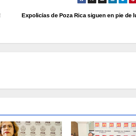
!
Expolicías de Poza Rica siguen en pie de 