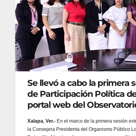
Se llevó a cabo la primera 
de Participación Política d
portal web del Observatori
Xalapa, Ver.-
En el marco de la primera sesión extr
la Consejera Presidenta del Organismo Público Loc