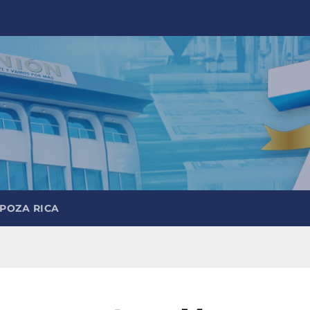
 POZA RICA