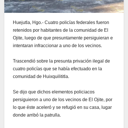
Huejutla, Hgo.- Cuatro policías federales fueron
retenidos por habitantes de la comunidad de El
Ojite, luego de que presuntamente persiguieran e
intentaran infraccionar a uno de los vecinos.
Trascendió sobre la presunta privación ilegal de
cuatro policías que se había efectuado en la
comunidad de Huixquilititla.
Se dijo que dichos elementos policiacos
persiguieron a uno de los vecinos de El Ojite, por
lo que éste aceleró y se refugió en su casa, lugar
donde arribó la patrulla.