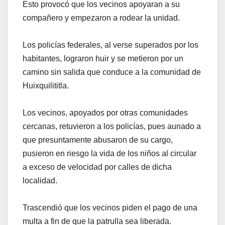
Esto provocó que los vecinos apoyaran a su
compañero y empezaron a rodear la unidad.
Los policías federales, al verse superados por los
habitantes, lograron huir y se metieron por un
camino sin salida que conduce a la comunidad de
Huixquilititla.
Los vecinos, apoyados por otras comunidades
cercanas, retuvieron a los policías, pues aunado a
que presuntamente abusaron de su cargo,
pusieron en riesgo la vida de los niños al circular
a exceso de velocidad por calles de dicha
localidad.
Trascendió que los vecinos piden el pago de una
multa a fin de que la patrulla sea liberada.