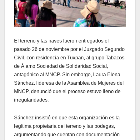
El terreno y las naves fueron entregados el
pasado 26 de noviembre por el Juzgado Segundo
Civil, con residencia en Tuxpan, al grupo Tabacos
de Álamo Sociedad de Solidaridad Social,
antagónico al MNCP. Sin embargo, Laura Elena
Sánchez, lideresa de la Asamblea de Mujeres del
MNCP, denunció que el proceso estuvo lleno de
irregularidades.
Sánchez insistió en que esta organización es la
legítima propietaria del terreno y las bodegas,
argumentando que cuentan con documentación