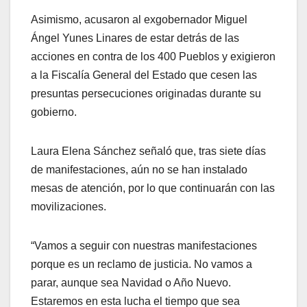
Asimismo, acusaron al exgobernador Miguel
Ángel Yunes Linares de estar detrás de las
acciones en contra de los 400 Pueblos y exigieron
a la Fiscalía General del Estado que cesen las
presuntas persecuciones originadas durante su
gobierno.
Laura Elena Sánchez señaló que, tras siete días
de manifestaciones, aún no se han instalado
mesas de atención, por lo que continuarán con las
movilizaciones.
“Vamos a seguir con nuestras manifestaciones
porque es un reclamo de justicia. No vamos a
parar, aunque sea Navidad o Año Nuevo.
Estaremos en esta lucha el tiempo que sea