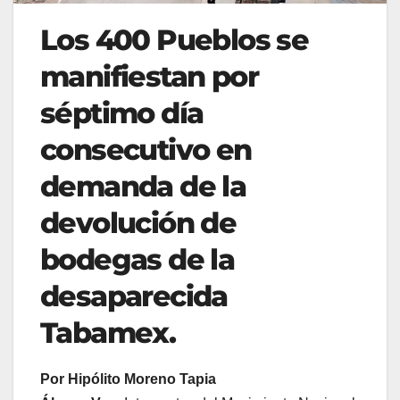
Los 400 Pueblos se
manifiestan por
séptimo día
consecutivo en
demanda de la
devolución de
bodegas de la
desaparecida
Tabamex.
Por Hipólito Moreno Tapia