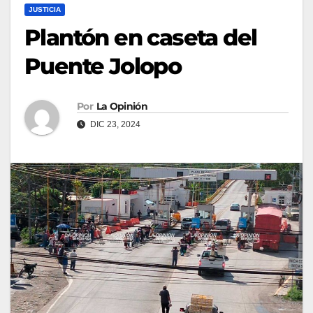
JUSTICIA
Plantón en caseta del
Puente Jolopo
Por
La Opinión
DIC 23, 2024