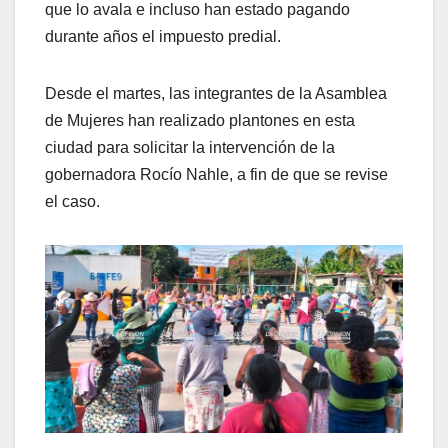
que lo avala e incluso han estado pagando
durante años el impuesto predial.
Desde el martes, las integrantes de la Asamblea
de Mujeres han realizado plantones en esta
ciudad para solicitar la intervención de la
gobernadora Rocío Nahle, a fin de que se revise
el caso.