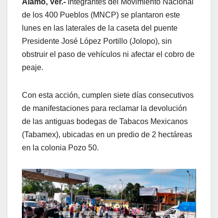
Álamo, Ver.-
Integrantes del Movimiento Nacional
de los 400 Pueblos (MNCP) se plantaron este
lunes en las laterales de la caseta del puente
Presidente José López Portillo (Jolopo), sin
obstruir el paso de vehículos ni afectar el cobro de
peaje.
Con esta acción, cumplen siete días consecutivos
de manifestaciones para reclamar la devolución
de las antiguas bodegas de Tabacos Mexicanos
(Tabamex), ubicadas en un predio de 2 hectáreas
en la colonia Pozo 50.