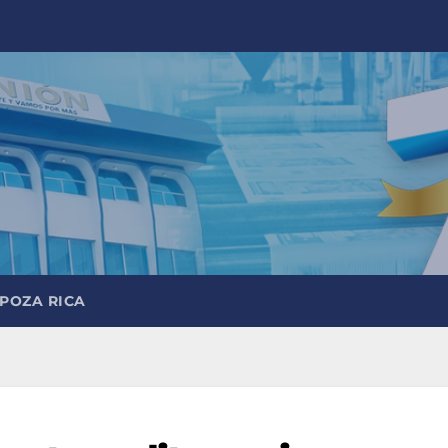
 POZA RICA