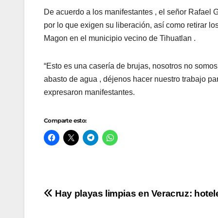
De acuerdo a los manifestantes , el señor Rafael
por lo que exigen su liberación, así como retirar 
Magon en el municipio vecino de Tihuatlan .
“Esto es una casería de brujas, nosotros no somos 
abasto de agua , déjenos hacer nuestro trabajo par
expresaron manifestantes.
Comparte esto:
Navegación
Hay playas limpias en Veracruz: hotel
de