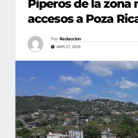
Piperos de la zona 
accesos a Poza Ric
Por
Redacción
MAR 27, 2026