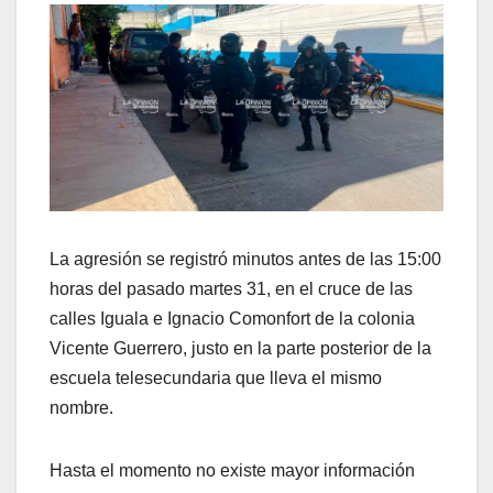
La agresión se registró minutos antes de las 15:00
horas del pasado martes 31, en el cruce de las
calles Iguala e Ignacio Comonfort de la colonia
Vicente Guerrero, justo en la parte posterior de la
escuela telesecundaria que lleva el mismo
nombre.
Hasta el momento no existe mayor información