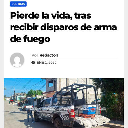
JUSTICIA
Pierde la vida, tras
recibir disparos de arma
de fuego
Por
Redactor1
ENE 1, 2025