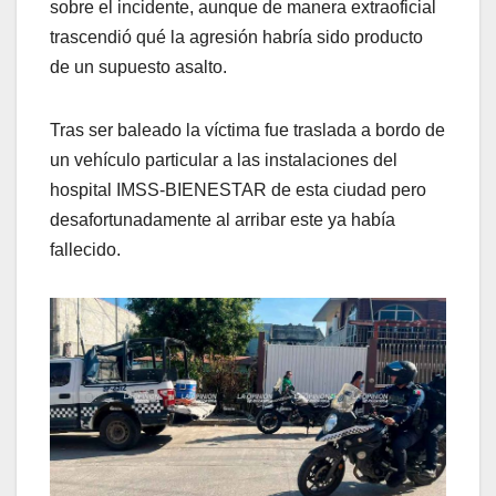
sobre el incidente, aunque de manera extraoficial
trascendió qué la agresión habría sido producto
de un supuesto asalto.
Tras ser baleado la víctima fue traslada a bordo de
un vehículo particular a las instalaciones del
hospital IMSS-BIENESTAR de esta ciudad pero
desafortunadamente al arribar este ya había
fallecido.