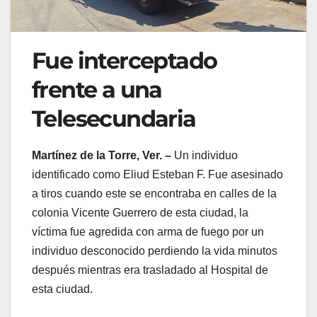
Fue interceptado
frente a una
Telesecundaria
Martínez de la Torre, Ver. –
Un individuo
identificado como Eliud Esteban F. Fue asesinado
a tiros cuando este se encontraba en calles de la
colonia Vicente Guerrero de esta ciudad, la
víctima fue agredida con arma de fuego por un
individuo desconocido perdiendo la vida minutos
después mientras era trasladado al Hospital de
esta ciudad.