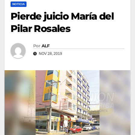
NOTICIA
Pierde juicio María del
Pilar Rosales
Por
ALF
NOV 28, 2019