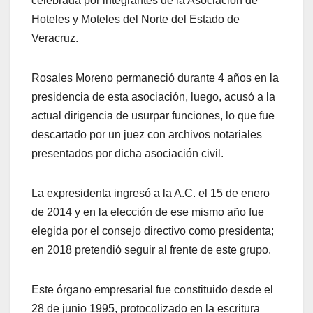
celebrada por integrantes de la Asociación de
Hoteles y Moteles del Norte del Estado de
Veracruz.
Rosales Moreno permaneció durante 4 años en la
presidencia de esta asociación, luego, acusó a la
actual dirigencia de usurpar funciones, lo que fue
descartado por un juez con archivos notariales
presentados por dicha asociación civil.
La expresidenta ingresó a la A.C. el 15 de enero
de 2014 y en la elección de ese mismo año fue
elegida por el consejo directivo como presidenta;
en 2018 pretendió seguir al frente de este grupo.
Este órgano empresarial fue constituido desde el
28 de junio 1995, protocolizado en la escritura