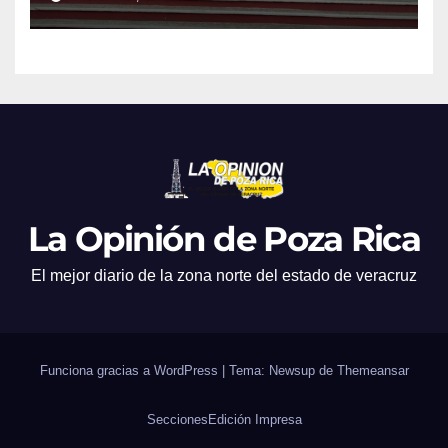
La Opinión de Poza Rica
El mejor diario de la zona norte del estado de veracruz
Funciona gracias a WordPress
|
Tema: Newsup de
Themeansar
Secciones
Edición Impresa