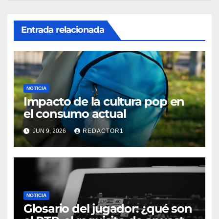
Entrada relacionada
NOTICIA
Impacto de la cultura pop en
el consumo actual
JUN 9, 2026
REDACTOR1
NOTICIA
Glosario del jugador: ¿qué son