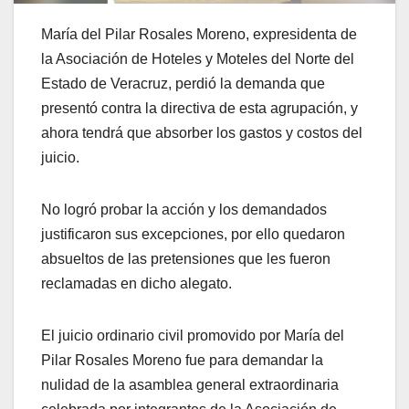
María del Pilar Rosales Moreno, expresidenta de
la Asociación de Hoteles y Moteles del Norte del
Estado de Veracruz, perdió la demanda que
presentó contra la directiva de esta agrupación, y
ahora tendrá que absorber los gastos y costos del
juicio.
No logró probar la acción y los demandados
justificaron sus excepciones, por ello quedaron
absueltos de las pretensiones que les fueron
reclamadas en dicho alegato.
El juicio ordinario civil promovido por María del
Pilar Rosales Moreno fue para demandar la
nulidad de la asamblea general extraordinaria