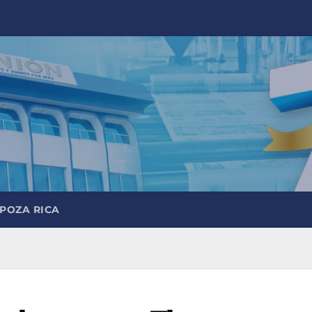
 POZA RICA