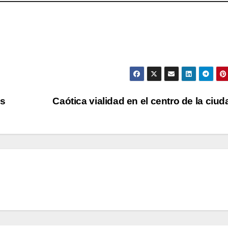
s
Caótica vialidad en el centro de la ciu