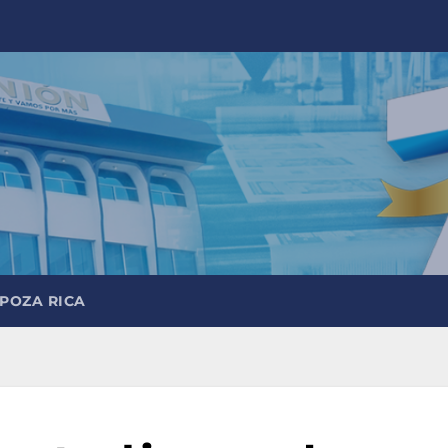
 POZA RICA