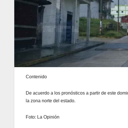
Contenido
De acuerdo a los pronósticos a partir de este domi
la zona norte del estado.
Foto: La Opinión