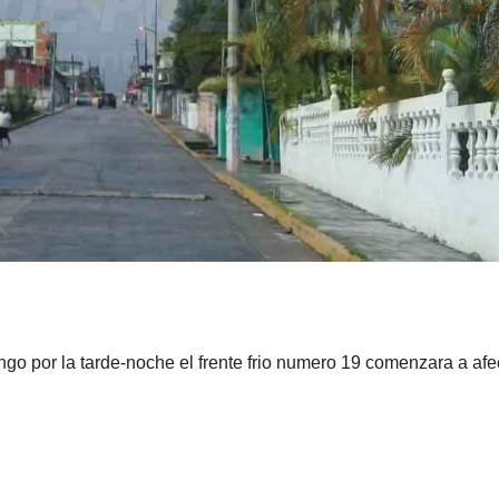
ngo por la tarde-noche el frente frio numero 19 comenzara a afe