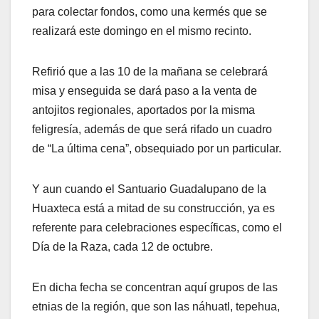
para colectar fondos, como una kermés que se
realizará este domingo en el mismo recinto.
Refirió que a las 10 de la mañana se celebrará
misa y enseguida se dará paso a la venta de
antojitos regionales, aportados por la misma
feligresía, además de que será rifado un cuadro
de “La última cena”, obsequiado por un particular.
Y aun cuando el Santuario Guadalupano de la
Huaxteca está a mitad de su construcción, ya es
referente para celebraciones específicas, como el
Día de la Raza, cada 12 de octubre.
En dicha fecha se concentran aquí grupos de las
etnias de la región, que son las náhuatl, tepehua,