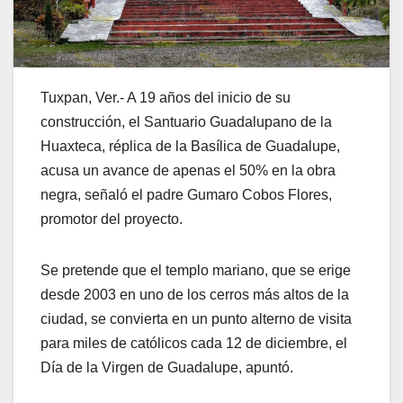
Tuxpan, Ver.- A 19 años del inicio de su
construcción, el Santuario Guadalupano de la
Huaxteca, réplica de la Basílica de Guadalupe,
acusa un avance de apenas el 50% en la obra
negra, señaló el padre Gumaro Cobos Flores,
promotor del proyecto.
Se pretende que el templo mariano, que se erige
desde 2003 en uno de los cerros más altos de la
ciudad, se convierta en un punto alterno de visita
para miles de católicos cada 12 de diciembre, el
Día de la Virgen de Guadalupe, apuntó.