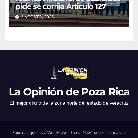
pide se corrija Articulo 127
8 AGOSTO, 2026
La Opinión de Poza Rica
El mejor diario de la zona norte del estado de veracruz
Funciona gracias a WordPress
|
Tema: Newsup de
Themeansar