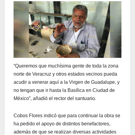
“Queremos que muchísima gente de toda la zona
norte de Veracruz y otros estados vecinos pueda
acudir a venerar aquí a la Virgen de Guadalupe, y
no tengan que ir hasta la Basílica en Ciudad de
México”, añadió el rector del santuario.
Cobos Flores indicó que para continuar la obra se
ha pedido el apoyo de distintos benefactores,
además de que se realizan diversas actividades