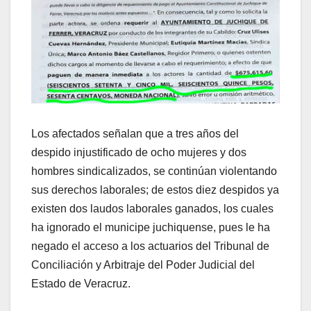
Los afectados señalan que a tres años del
despido injustificado de ocho mujeres y dos
hombres sindicalizados, se continúan violentando
sus derechos laborales; de estos diez despidos ya
existen dos laudos laborales ganados, los cuales
ha ignorado el municipe juchiquense, pues le ha
negado el acceso a los actuarios del Tribunal de
Conciliación y Arbitraje del Poder Judicial del
Estado de Veracruz.