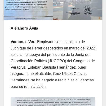
Alejandro Ávila
Veracruz, Ver.-
Empleados del municipio de
Juchique de Ferrer despedidos en marzo del 2022
solicitan el apoyo del presidente de la Junta de
Coordinación Política (JUCOPO) del Congreso de
Veracruz, Esteban Bautista Hernández, pues
aseguran que el alcalde, Cruz Ulises Cuevas
Hernández, se ha negado a recibir las diligencias
para su reinstalación.