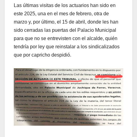
Las últimas visitas de los actuarios han sido en
este 2025, una en el mes de febrero, otra de
marzo y, por último, el 15 de abril, donde les han
sido cerradas las puertas del Palacio Municipal
para que no se entrevisten con el alcalde, quién
tendría por ley que reinstalar a los sindicalizados
que por capricho despidió.