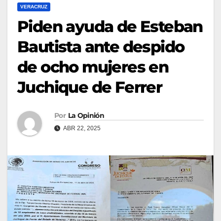
VERACRUZ
Piden ayuda de Esteban
Bautista ante despido
de ocho mujeres en
Juchique de Ferrer
Por
La Opinión
ABR 22, 2025