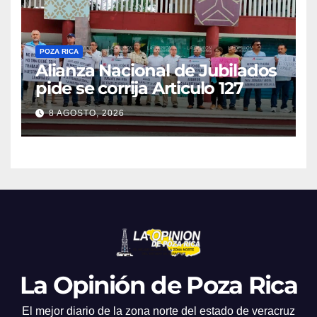
POZA RICA
Alianza Nacional de Jubilados
pide se corrija Articulo 127
8 AGOSTO, 2026
La Opinión de Poza Rica
El mejor diario de la zona norte del estado de veracruz