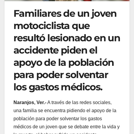
Familiares de un joven
motociclista que
resultó lesionado en un
accidente piden el
apoyo de la población
para poder solventar
los gastos médicos.
Naranjos, Ver.-
A través de las redes sociales,
una familia se encuentra pidiendo el apoyo de la
población para poder solventar los gastos
médicos de un joven que se debate entre la vida y