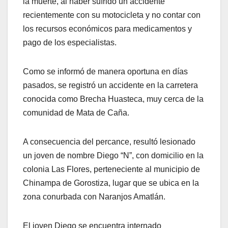
la muerte, al haber sufrido un accidente
recientemente con su motocicleta y no contar con
los recursos económicos para medicamentos y
pago de los especialistas.
Como se informó de manera oportuna en días
pasados, se registró un accidente en la carretera
conocida como Brecha Huasteca, muy cerca de la
comunidad de Mata de Caña.
A consecuencia del percance, resultó lesionado
un joven de nombre Diego “N”, con domicilio en la
colonia Las Flores, perteneciente al municipio de
Chinampa de Gorostiza, lugar que se ubica en la
zona conurbada con Naranjos Amatlán.
El joven Diego se encuentra internado