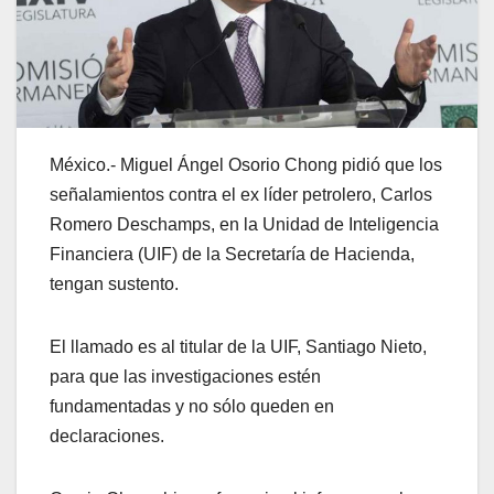
México.- Miguel Ángel Osorio Chong pidió que los
señalamientos contra el ex líder petrolero, Carlos
Romero Deschamps, en la Unidad de Inteligencia
Financiera (UIF) de la Secretaría de Hacienda,
tengan sustento.
El llamado es al titular de la UIF, Santiago Nieto,
para que las investigaciones estén
fundamentadas y no sólo queden en
declaraciones.