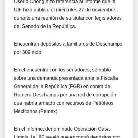
Osorio Chong hizo referencia al informe que la
UIF hizo público el miércoles 27 de noviembre,
durante una reunión de su titular con legisladores
del Senado de la República.
Encuentran depósitos a familiares de Deschamps
por 309 mdp
En el encuentro con los senadores, se habló
sobre una demanda presentada ante la Fiscalía
General de la República (FGR) en contra de
Romero Deschamps por una red de corrupción
que habría armado con recursos de Petróleos
Mexicanos (Pemex).
En el informe, denominado Operación Casa
Limpia, la UIF reveló que encontró depósitos por