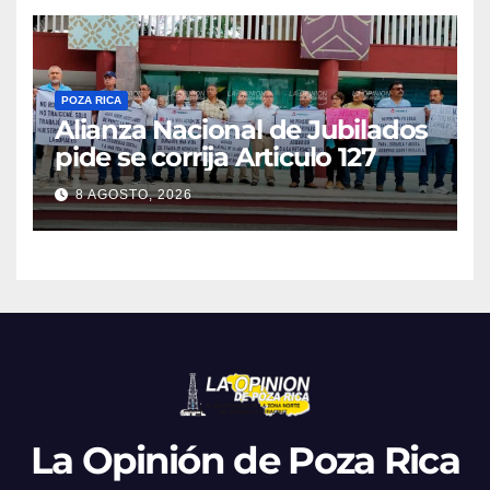
POZA RICA
Alianza Nacional de Jubilados
pide se corrija Articulo 127
8 AGOSTO, 2026
La Opinión de Poza Rica