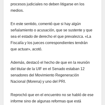
procesos judiciales no deben litigarse en los
medios.
En este sentido, comentó que si hay algún
señalamiento o acusación, que se sustente y que
sea el estado de derecho el que prevalezca. «La
Fiscalía y los jueces correspondientes tendrán
que actuar», acotó.
Además, destacó el hecho de que en la reunión
del titular de la UIF en el Senado estaban 12
senadores del Movimiento Regeneración
Nacional (Morena) y uno del PRI.
Reprochó que en el encuentro no se habló de ese
informe sino de algunas reformas que está