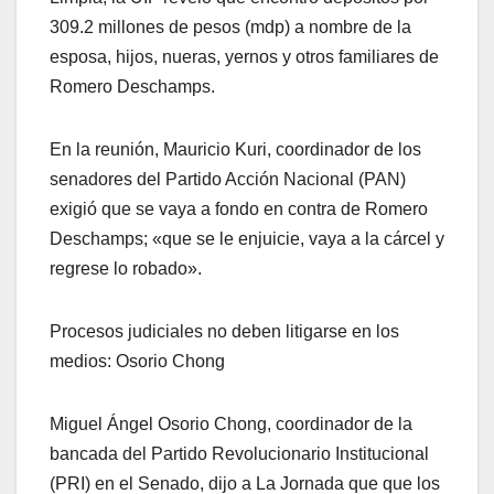
309.2 millones de pesos (mdp) a nombre de la
esposa, hijos, nueras, yernos y otros familiares de
Romero Deschamps.
En la reunión, Mauricio Kuri, coordinador de los
senadores del Partido Acción Nacional (PAN)
exigió que se vaya a fondo en contra de Romero
Deschamps; «que se le enjuicie, vaya a la cárcel y
regrese lo robado».
Procesos judiciales no deben litigarse en los
medios: Osorio Chong
Miguel Ángel Osorio Chong, coordinador de la
bancada del Partido Revolucionario Institucional
(PRI) en el Senado, dijo a La Jornada que que los