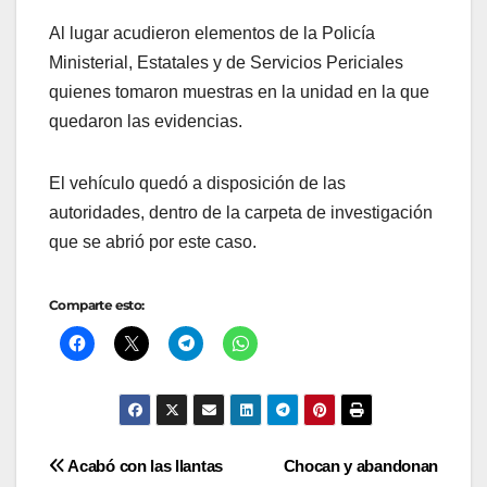
Al lugar acudieron elementos de la Policía
Ministerial, Estatales y de Servicios Periciales
quienes tomaron muestras en la unidad en la que
quedaron las evidencias.
El vehículo quedó a disposición de las
autoridades, dentro de la carpeta de investigación
que se abrió por este caso.
Comparte esto:
Navegación
Acabó con las llantas
Chocan y abandonan