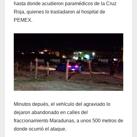
hasta donde acudieron paramédicos de la Cruz
Roja, quienes lo trasladaron al hospital de
PEMEX.
Minutos depués, el vehículo del agraviado lo
dejaron abandonado en calles del
fraccionamiento Maradunas, a unos 500 metros de
donde ocurrió el ataque.