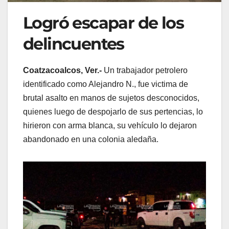
Logró escapar de los
delincuentes
Coatzacoalcos, Ver.-
Un trabajador petrolero
identificado como Alejandro N., fue victima de
brutal asalto en manos de sujetos desconocidos,
quienes luego de despojarlo de sus pertencias, lo
hirieron con arma blanca, su vehículo lo dejaron
abandonado en una colonia aledaña.