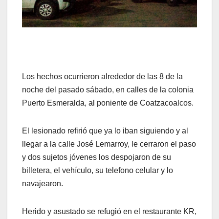
Los hechos ocurrieron alrededor de las 8 de la
noche del pasado sábado, en calles de la colonia
Puerto Esmeralda, al poniente de Coatzacoalcos.
El lesionado refirió que ya lo iban siguiendo y al
llegar a la calle José Lemarroy, le cerraron el paso
y dos sujetos jóvenes los despojaron de su
billetera, el vehículo, su telefono celular y lo
navajearon.
Herido y asustado se refugió en el restaurante KR,