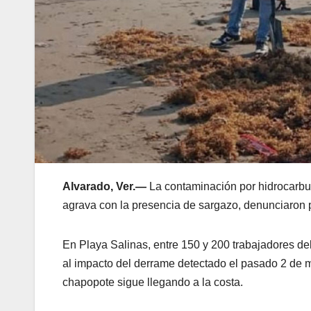
Alvarado, Ver.—
La contaminación por hidrocarbur
agrava con la presencia de sargazo, denunciaron 
En Playa Salinas, entre 150 y 200 trabajadores de
al impacto del derrame detectado el pasado 2 de ma
chapopote sigue llegando a la costa.