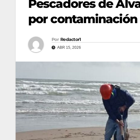
Pescadores de Alva
por contaminación
Por
Redactor1
ABR 15, 2026