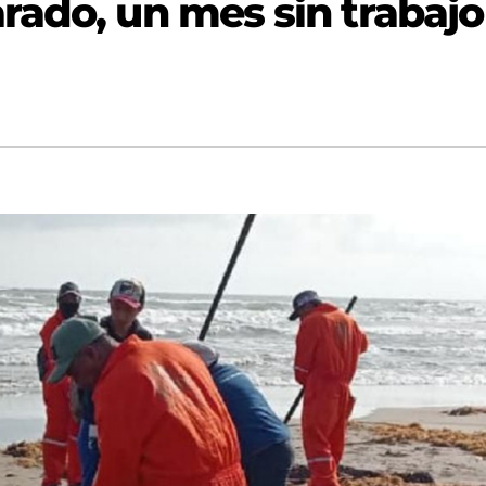
rado, un mes sin trabajo