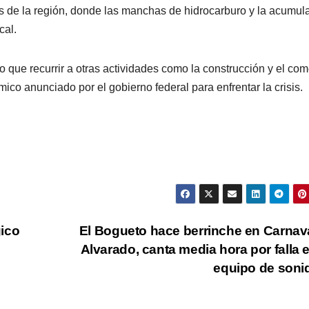
s de la región, donde las manchas de hidrocarburo y la acumul
cal.
o que recurrir a otras actividades como la construcción y el com
co anunciado por el gobierno federal para enfrentar la crisis.
ico
El Bogueto hace berrinche en Carnav
Alvarado, canta media hora por falla 
equipo de son