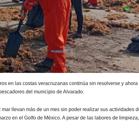
os en las costas veracruzanas continúa sin resolverse y ahora
pescadores del municipio de Alvarado.
l mar llevan más de un mes sin poder realizar sus actividades 
rzo en el Golfo de México. A pesar de las labores de limpieza,