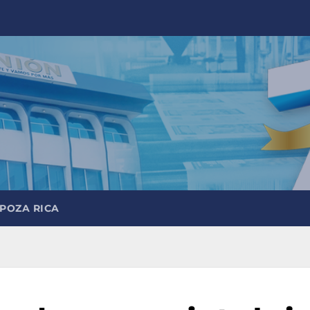
 POZA RICA