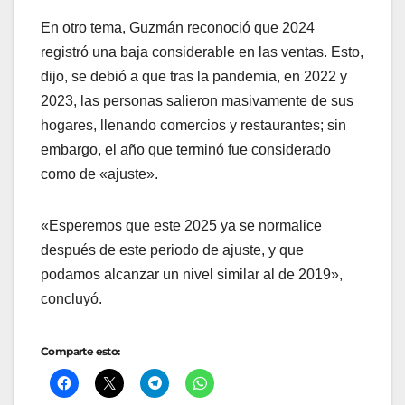
En otro tema, Guzmán reconoció que 2024
registró una baja considerable en las ventas. Esto,
dijo, se debió a que tras la pandemia, en 2022 y
2023, las personas salieron masivamente de sus
hogares, llenando comercios y restaurantes; sin
embargo, el año que terminó fue considerado
como de «ajuste».
«Esperemos que este 2025 ya se normalice
después de este periodo de ajuste, y que
podamos alcanzar un nivel similar al de 2019»,
concluyó.
Comparte esto: