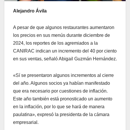
Alejandro Ávila
A pesar de que algunos restaurantes aumentaron
los precios en sus menús durante diciembre de
2024, los reportes de los agremiados a la
CANIRAC indican un incremento del 40 por ciento
en sus ventas, señaló Abigail Guzmán Hernández.
«Sí se presentaron algunos incrementos al cierre
del año. Algunos socios ya habían manifestado
que era necesario por cuestiones de inflación.
Este año también está pronosticado un aumento
en la inflación, por lo que se hará de manera
paulatina», expresó la presidenta de la cámara
empresarial.