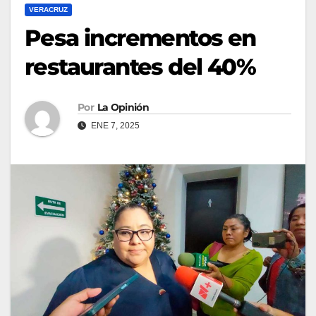
VERACRUZ
Pesa incrementos en
restaurantes del 40%
Por
La Opinión
ENE 7, 2025