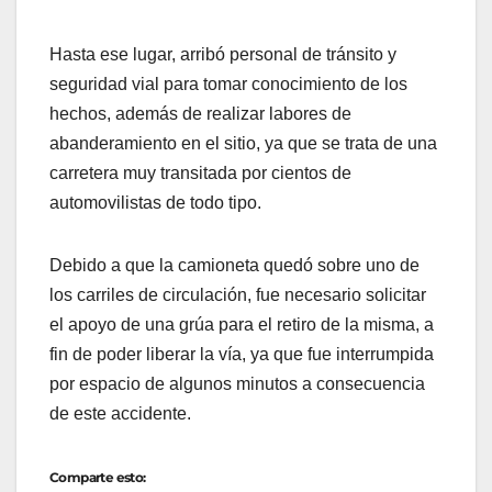
Hasta ese lugar, arribó personal de tránsito y
seguridad vial para tomar conocimiento de los
hechos, además de realizar labores de
abanderamiento en el sitio, ya que se trata de una
carretera muy transitada por cientos de
automovilistas de todo tipo.
Debido a que la camioneta quedó sobre uno de
los carriles de circulación, fue necesario solicitar
el apoyo de una grúa para el retiro de la misma, a
fin de poder liberar la vía, ya que fue interrumpida
por espacio de algunos minutos a consecuencia
de este accidente.
Comparte esto: