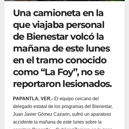
Una camioneta en la
que viajaba personal
de Bienestar volcó la
mañana de este lunes
en el tramo conocido
como “La Foy”, no se
reportaron lesionados.
PAPANTLA, VER.-
El equipo cercano del
delegado estatal de los programas del Bienestar,
Juan Javier Gómez Cazarin, sufrió un aparatoso
accidente la mañana de este lunes sobre la