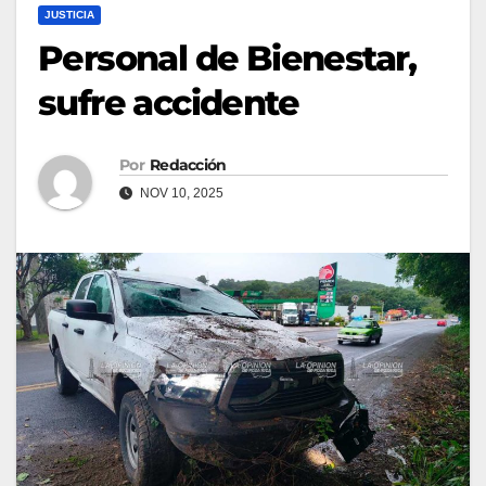
JUSTICIA
Personal de Bienestar,
sufre accidente
Por
Redacción
NOV 10, 2025