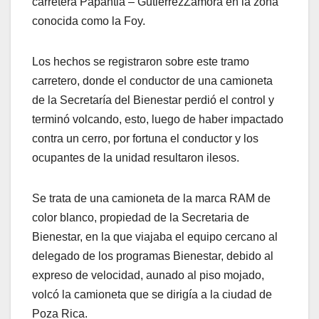
carretera Papantla – GutiérrezZamora en la zona
conocida como la Foy.
Los hechos se registraron sobre este tramo
carretero, donde el conductor de una camioneta
de la Secretaría del Bienestar perdió el control y
terminó volcando, esto, luego de haber impactado
contra un cerro, por fortuna el conductor y los
ocupantes de la unidad resultaron ilesos.
Se trata de una camioneta de la marca RAM de
color blanco, propiedad de la Secretaria de
Bienestar, en la que viajaba el equipo cercano al
delegado de los programas Bienestar, debido al
expreso de velocidad, aunado al piso mojado,
volcó la camioneta que se dirigía a la ciudad de
Poza Rica.