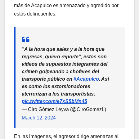
más de Acapulco es amenazado y agredido por
estos delincuentes.
“A la hora que sales y a la hora que
regresas, quiero reporte”, estos son
videos de supuestos integrantes del
crimen golpeando a choferes del
transporte público en
#Acapulco
. Así
es como los extorsionadores
aterrorizan a los transportistas:
pic.twitter.com/e7xS5bMn45
— Ciro Gómez Leyva (@CiroGomezL)
March 12, 2024
En las imágenes, el agresor dirige amenazas al