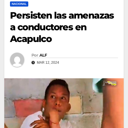
NACIONAL
Persisten las amenazas
a conductores en
Acapulco
Por
ALF
MAR 12, 2024