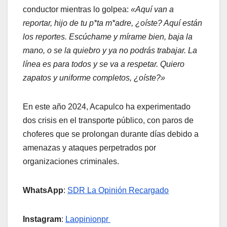
conductor mientras lo golpea:
«Aquí van a
reportar, hijo de tu p*ta m*adre, ¿oíste? Aquí están
los reportes. Escúchame y mírame bien, baja la
mano, o se la quiebro y ya no podrás trabajar. La
línea es para todos y se va a respetar. Quiero
zapatos y uniforme completos, ¿oíste?»
En este año 2024, Acapulco ha experimentado
dos crisis en el transporte público, con paros de
choferes que se prolongan durante días debido a
amenazas y ataques perpetrados por
organizaciones criminales.
WhatsApp
:
SDR La Opinión Recargado
Instagram
:
Laopinionpr