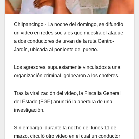
Chilpancingo.- La noche del domingo, se difundió
un video en redes sociales que muestra el ataque
a dos conductores de urvan de la ruta Centro-
Jardín, ubicada al poniente del puerto.
Los agresores, supuestamente vinculados a una
organización criminal, golpearon a los choferes.
Tras la viralización del video, la Fiscalía General
del Estado (FGE) anunció la apertura de una
investigación.
Sin embargo, durante la noche del lunes 11 de
marzo, circuló otro video en el cual un conductor