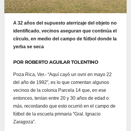
A 32 años del supuesto aterrizaje del objeto no
identificado, vecinos aseguran que continúa el
círculo, en medio del campo de fútbol donde la
yerba se seca
POR ROBERTO AGUILAR TOLENTINO
Poza Rica, Ver.- “Aquí cayó un ovni en mayo 22
del año de 1992”, es lo que comentan algunos
vecinos de la colonia Parcela 14 que, en ese
entonces, tenían entre 20 y 30 años de edad o
más, recordando que esto ocurrió en el campo de
fútbol de la escuela primaria “Gral. Ignacio
Zaragoza”.