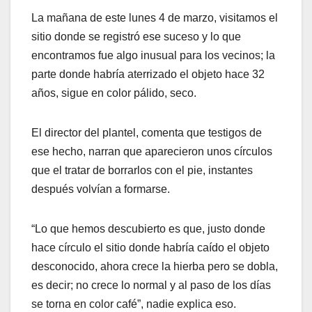
La mañana de este lunes 4 de marzo, visitamos el
sitio donde se registró ese suceso y lo que
encontramos fue algo inusual para los vecinos; la
parte donde habría aterrizado el objeto hace 32
años, sigue en color pálido, seco.
El director del plantel, comenta que testigos de
ese hecho, narran que aparecieron unos círculos
que el tratar de borrarlos con el pie, instantes
después volvían a formarse.
“Lo que hemos descubierto es que, justo donde
hace círculo el sitio donde habría caído el objeto
desconocido, ahora crece la hierba pero se dobla,
es decir; no crece lo normal y al paso de los días
se torna en color café”, nadie explica eso.