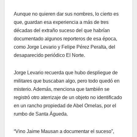
Aunque no quieren dar sus nombres, lo cierto es
que, guardan esa experiencia a más de tres
décadas del extraño suceso del que habrían
documentado algunos reporteros de esa época,
como Jorge Levario y Felipe Pérez Peralta, del
desaparecido periódico El Norte.
Jorge Levario recuerda que hubo despliegue de
militares que buscaban algo, pero todo quedó en
misterio. Además, menciona que también se
registró otro aterrizaje de un objeto no identificado
en un rancho propiedad de Abel Ornelas, por el
rumbo de Santa Águeda.
“Vino Jaime Mausan a documentar el suceso”,