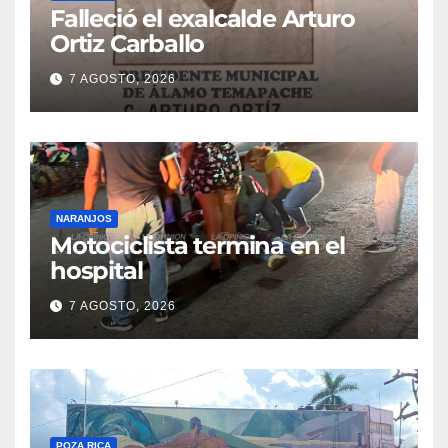
Falleció el exalcalde Arturo
Ortiz Carballo
7 AGOSTO, 2026
NARANJOS
Motociclista termina en el
hospital
7 AGOSTO, 2026
POZA RICA