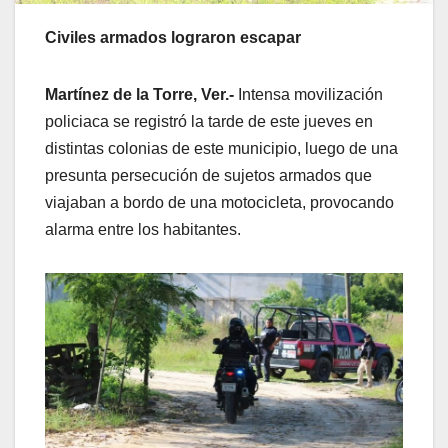
Civiles armados lograron escapar
Martínez de la Torre, Ver.-
Intensa movilización
policiaca se registró la tarde de este jueves en
distintas colonias de este municipio, luego de una
presunta persecución de sujetos armados que
viajaban a bordo de una motocicleta, provocando
alarma entre los habitantes.