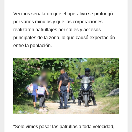
Vecinos señalaron que el operativo se prolongó
por varios minutos y que las corporaciones
realizaron patrullajes por calles y accesos
principales de la zona, lo que causó expectación
entre la población.
“Solo vimos pasar las patrullas a toda velocidad,