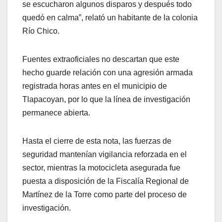
se escucharon algunos disparos y después todo
quedó en calma”, relató un habitante de la colonia
Río Chico.
Fuentes extraoficiales no descartan que este
hecho guarde relación con una agresión armada
registrada horas antes en el municipio de
Tlapacoyan, por lo que la línea de investigación
permanece abierta.
Hasta el cierre de esta nota, las fuerzas de
seguridad mantenían vigilancia reforzada en el
sector, mientras la motocicleta asegurada fue
puesta a disposición de la Fiscalía Regional de
Martínez de la Torre como parte del proceso de
investigación.