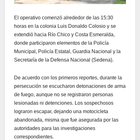
El operativo comenzó alrededor de las 15:30
horas en la colonia Luis Donaldo Colosio y se
extendió hacia Río Chico y Costa Esmeralda,
donde participaron elementos de la Policía
Municipal, Policía Estatal, Guardia Nacional y la
Secretaría de la Defensa Nacional (Sedena).
De acuerdo con los primeros reportes, durante la
persecución se escucharon detonaciones de arma
de fuego, aunque no se registraron personas
lesionadas ni detenciones. Los sospechosos
lograron escapar, dejando una motocicleta
abandonada, misma que fue asegurada por las
autoridades para las investigaciones
correspondientes.