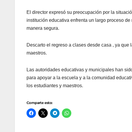
El director expresó su preocupación por la situaci
institución educativa enfrenta un largo proceso de
manera segura.
Descarto el regreso a clases desde casa , ya que la
maestros.
Las autoridades educativas y municipales han sid
para apoyar a la escuela y a la comunidad educativ
los estudiantes y maestros.
Comparte esto: