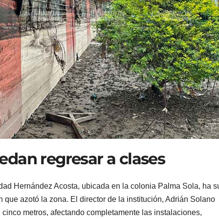
dan regresar a clases
idad Hernández Acosta, ubicada en la colonia Palma Sola, ha su
 que azotó la zona. El director de la institución, Adrián Solano
 cinco metros, afectando completamente las instalaciones,