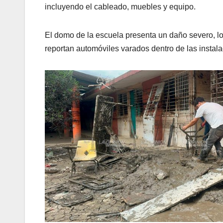
incluyendo el cableado, muebles y equipo.
El domo de la escuela presenta un daño severo, lo
reportan automóviles varados dentro de las instalac