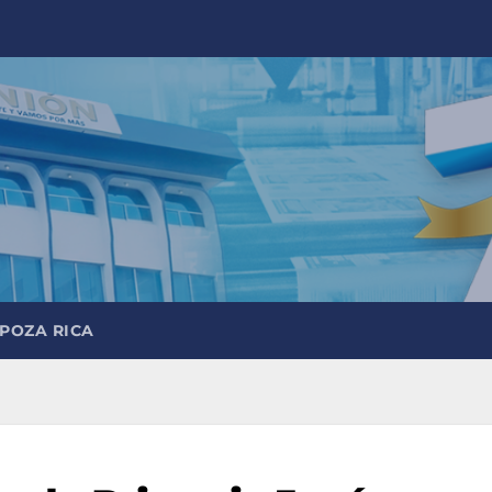
 POZA RICA