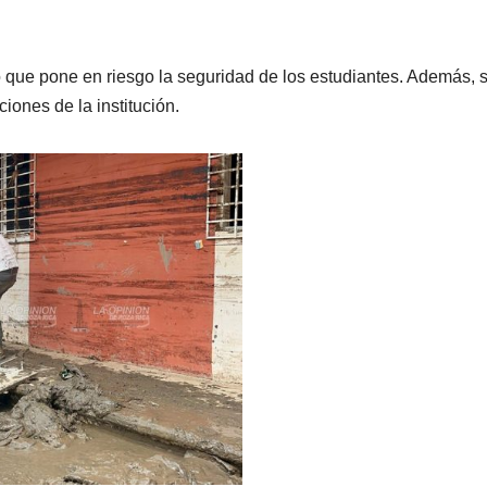
 que pone en riesgo la seguridad de los estudiantes. Además, 
iones de la institución.