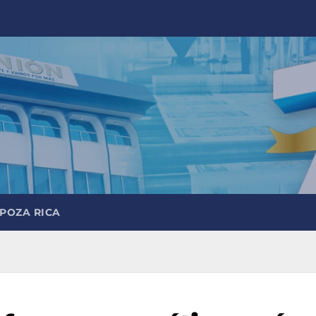
 POZA RICA