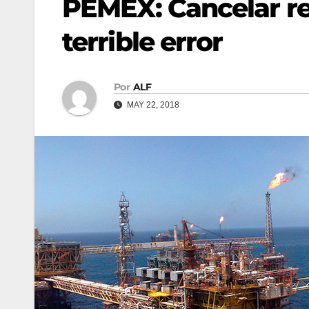
PEMEX: Cancelar re
terrible error
Por
ALF
MAY 22, 2018