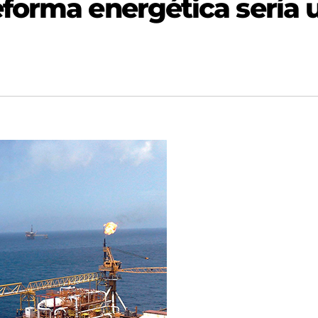
forma energética sería 