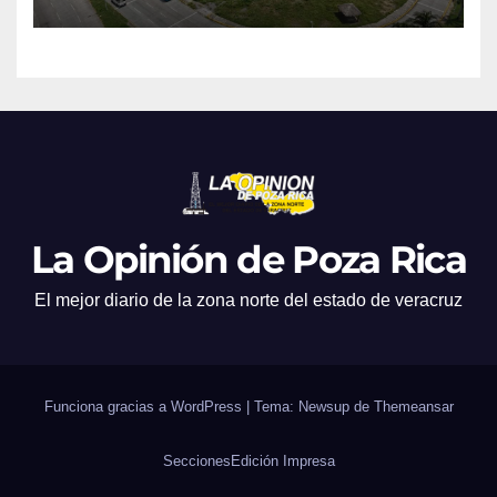
La Opinión de Poza Rica
El mejor diario de la zona norte del estado de veracruz
Funciona gracias a WordPress
|
Tema: Newsup de
Themeansar
Secciones
Edición Impresa