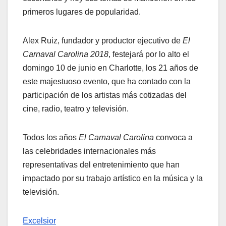
primeros lugares de popularidad.
Alex Ruiz, fundador y productor ejecutivo de
El
Carnaval Carolina 2018
, festejará por lo alto el
domingo 10 de junio en Charlotte, los 21 años de
este majestuoso evento, que ha contado con la
participación de los artistas más cotizadas del
cine, radio, teatro y televisión.
Todos los años
El Carnaval Carolina
convoca a
las celebridades internacionales más
representativas del entretenimiento que han
impactado por su trabajo artístico en la música y la
televisión.
Excelsior