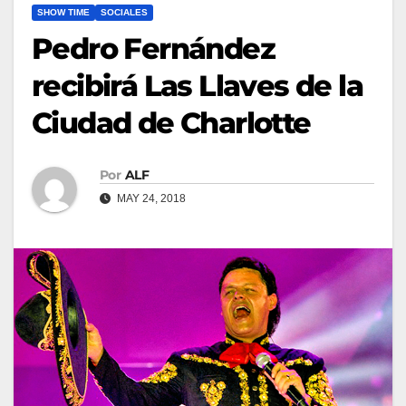
SHOW TIME
SOCIALES
Pedro Fernández
recibirá Las Llaves de la
Ciudad de Charlotte
Por
ALF
MAY 24, 2018