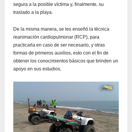
segura a la posible víctima y, finalmente, su
traslado a la playa.
De la misma manera, se les enseñó la técnica
reanimación cardiopulmonar (RCP), para
practicarla en caso de ser necesario, y otras
formas de primeros auxilios, esto con el fin de
obtener los conocimientos básicos que brinden un
apoyo en sus estudios.