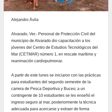
Alejandro Ávila
Alvarado, Ver.- Personal de Protección Civil del
municipio de Alvarado dio capacitación a los
jóvenes del Centro de Estudios Tecnológicos del
Mar (CETMAR) número 1, en rescate marítimo y
reanimación cardiopulmonar.
A partir de este lunes se iniciaron con las prácticas
para estudiantes del segundo semestre de la
carrera de Pesca Deportiva y Buceo; a un
contingente de 10 estudiantes se les enseñó el
ingreso seguro al mar, posteriormente la técnica
adecuada para acercarse y extraer de forma