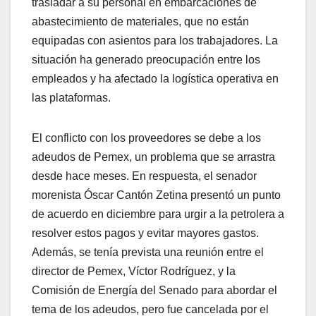
trasladar a su personal en embarcaciones de
abastecimiento de materiales, que no están
equipadas con asientos para los trabajadores. La
situación ha generado preocupación entre los
empleados y ha afectado la logística operativa en
las plataformas.
El conflicto con los proveedores se debe a los
adeudos de Pemex, un problema que se arrastra
desde hace meses. En respuesta, el senador
morenista Óscar Cantón Zetina presentó un punto
de acuerdo en diciembre para urgir a la petrolera a
resolver estos pagos y evitar mayores gastos.
Además, se tenía prevista una reunión entre el
director de Pemex, Víctor Rodríguez, y la
Comisión de Energía del Senado para abordar el
tema de los adeudos, pero fue cancelada por el