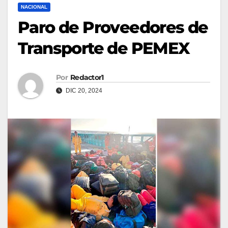
NACIONAL
Paro de Proveedores de
Transporte de PEMEX
Por
Redactor1
DIC 20, 2024