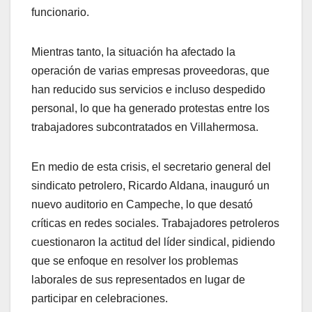
funcionario.
Mientras tanto, la situación ha afectado la
operación de varias empresas proveedoras, que
han reducido sus servicios e incluso despedido
personal, lo que ha generado protestas entre los
trabajadores subcontratados en Villahermosa.
En medio de esta crisis, el secretario general del
sindicato petrolero, Ricardo Aldana, inauguró un
nuevo auditorio en Campeche, lo que desató
críticas en redes sociales. Trabajadores petroleros
cuestionaron la actitud del líder sindical, pidiendo
que se enfoque en resolver los problemas
laborales de sus representados en lugar de
participar en celebraciones.