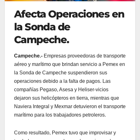
Afecta Operaciones en
la Sonda de
Campeche.
Campeche.-
Empresas proveedoras de transporte
aéreo y marítimo que brindan servicio a Pemex en
la Sonda de Campeche suspendieron sus
operaciones debido a la falta de pagos. Las
compañías Pegaso, Asesa y Heliser-vicios
dejaron sus helicópteros en tierra, mientras que
Naviera Integral y Mexmar detuvieron el transporte
marítimo para los trabajadores petroleros.
Como resultado, Pemex tuvo que improvisar y