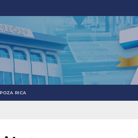
 POZA RICA