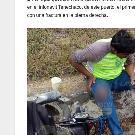
en el infonavit Tenechaco, de este puerto, el prime
con una fractura en la pierna derecha.