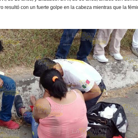
ro resultó con un fuerte golpe en la cabeza mientras que la fém