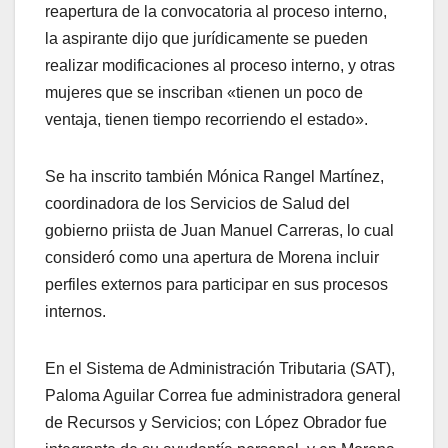
reapertura de la convocatoria al proceso interno,
la aspirante dijo que jurídicamente se pueden
realizar modificaciones al proceso interno, y otras
mujeres que se inscriban «tienen un poco de
ventaja, tienen tiempo recorriendo el estado».
Se ha inscrito también Mónica Rangel Martínez,
coordinadora de los Servicios de Salud del
gobierno priista de Juan Manuel Carreras, lo cual
consideró como una apertura de Morena incluir
perfiles externos para participar en sus procesos
internos.
En el Sistema de Administración Tributaria (SAT),
Paloma Aguilar Correa fue administradora general
de Recursos y Servicios; con López Obrador fue