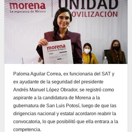
Paloma Aguilar Correa, ex funcionaria del SAT y
ex ayudante de la seguridad del presidente
Andrés Manuel López Obrador, se registró como
aspirante a la candidatura de Morena a la
gubernatura de San Luis Potosí, luego de que las
dirigencias nacional y estatal acordaron reabrir la
convocatoria, lo que posibilitó que ella entrara a la
competencia.