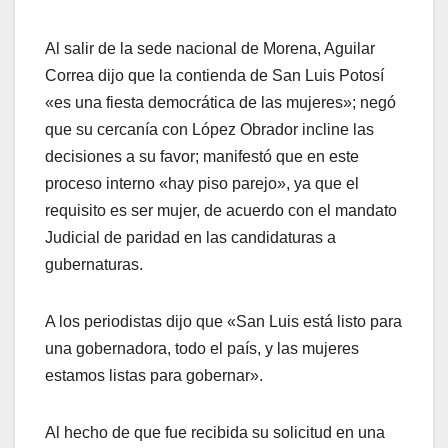
Al salir de la sede nacional de Morena, Aguilar
Correa dijo que la contienda de San Luis Potosí
«es una fiesta democrática de las mujeres»; negó
que su cercanía con López Obrador incline las
decisiones a su favor; manifestó que en este
proceso interno «hay piso parejo», ya que el
requisito es ser mujer, de acuerdo con el mandato
Judicial de paridad en las candidaturas a
gubernaturas.
A los periodistas dijo que «San Luis está listo para
una gobernadora, todo el país, y las mujeres
estamos listas para gobernar».
Al hecho de que fue recibida su solicitud en una