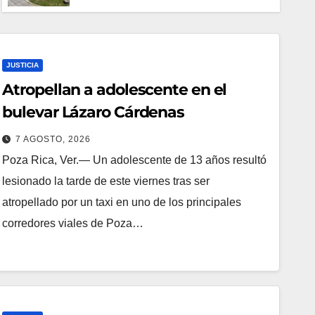
JUSTICIA
Atropellan a adolescente en el
bulevar Lázaro Cárdenas
7 AGOSTO, 2026
Poza Rica, Ver.— Un adolescente de 13 años resultó
lesionado la tarde de este viernes tras ser
atropellado por un taxi en uno de los principales
corredores viales de Poza…