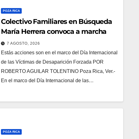
POZA RICA
Colectivo Familiares en Búsqueda
María Herrera convoca a marcha
7 AGOSTO, 2026
Estás acciones son en el marco del Día Internacional
de las Víctimas de Desaparición Forzada POR
ROBERTO AGUILAR TOLENTINO Poza Rica, Ver.-
En el marco del Día Internacional de las…
POZA RICA