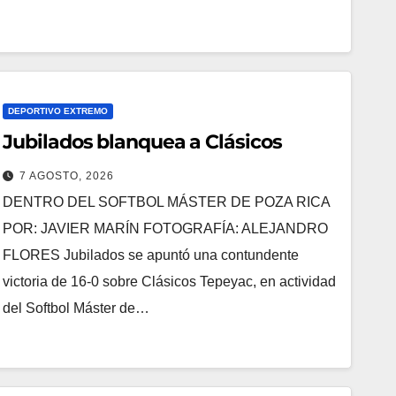
DEPORTIVO EXTREMO
Jubilados blanquea a Clásicos
7 AGOSTO, 2026
DENTRO DEL SOFTBOL MÁSTER DE POZA RICA
POR: JAVIER MARÍN FOTOGRAFÍA: ALEJANDRO
FLORES Jubilados se apuntó una contundente
victoria de 16-0 sobre Clásicos Tepeyac, en actividad
del Softbol Máster de…