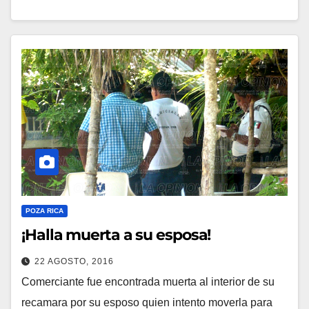
POZA RICA
¡Halla muerta a su esposa!
22 AGOSTO, 2016
Comerciante fue encontrada muerta al interior de su
recamara por su esposo quien intento moverla para