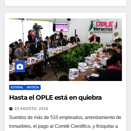
ESTATAL
NOTICIA
Hasta el OPLE está en quiebra
22 AGOSTO, 2016
Sueldos de más de 510 empleados, arrendamiento de
inmuebles, el pago al Comité Científico, y finiquitar a