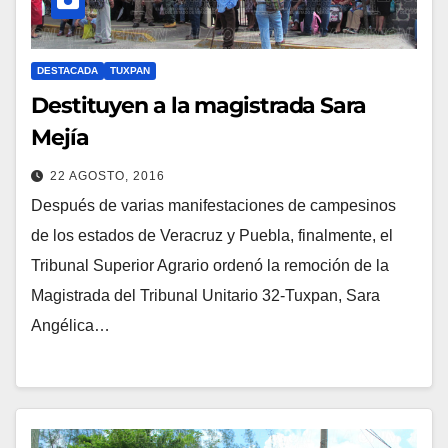
DESTACADA
TUXPAN
Destituyen a la magistrada Sara
Mejía
22 AGOSTO, 2016
Después de varias manifestaciones de campesinos
de los estados de Veracruz y Puebla, finalmente, el
Tribunal Superior Agrario ordenó la remoción de la
Magistrada del Tribunal Unitario 32-Tuxpan, Sara
Angélica…