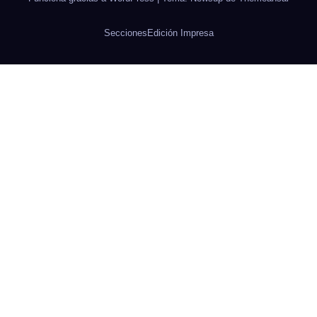
Secciones
Edición Impresa