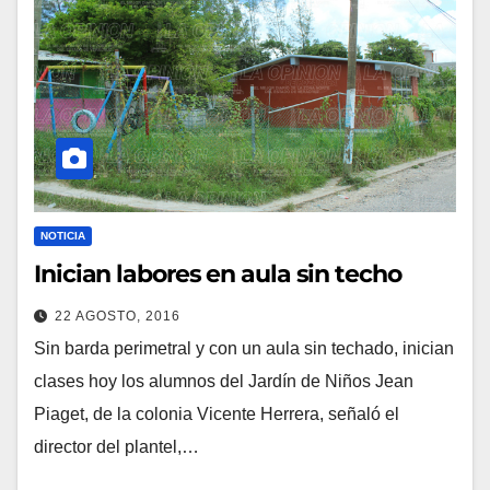
NOTICIA
Inician labores en aula sin techo
22 AGOSTO, 2016
Sin barda perimetral y con un aula sin techado, inician
clases hoy los alumnos del Jardín de Niños Jean
Piaget, de la colonia Vicente Herrera, señaló el
director del plantel,…