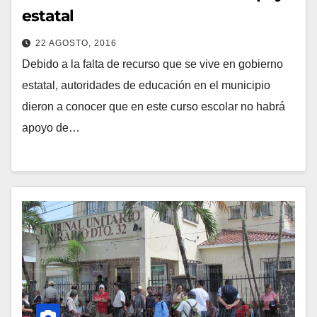
estatal
22 AGOSTO, 2016
Debido a la falta de recurso que se vive en gobierno
estatal, autoridades de educación en el municipio
dieron a conocer que en este curso escolar no habrá
apoyo de…