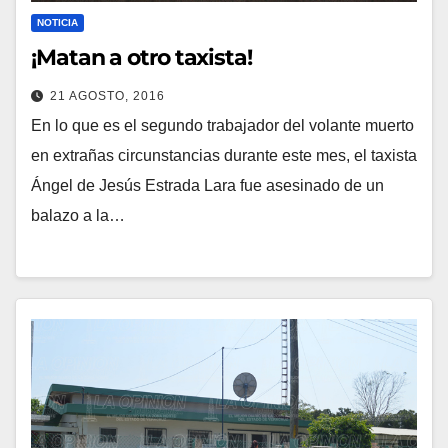
NOTICIA
¡Matan a otro taxista!
21 AGOSTO, 2016
En lo que es el segundo trabajador del volante muerto
en extrañas circunstancias durante este mes, el taxista
Ángel de Jesús Estrada Lara fue asesinado de un
balazo a la…