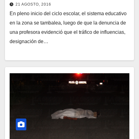
21 AGOSTO, 2016
En pleno inicio del ciclo escolar, el sistema educativo
en la zona se tambalea, luego de que la denuncia de
una profesora evidenció que el tráfico de influencias,
designación de…