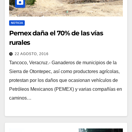
NOTICIA
Pemex daña el 70% de las vías
rurales
22 AGOSTO, 2016
Tancoco, Veracruz.- Ganaderos de municipios de la
Sierra de Otontepec, así como productores agrícolas,
protestan por los daños que ocasionan vehículos de
Petróleos Mexicanos (PEMEX) y varias compañías en
caminos…