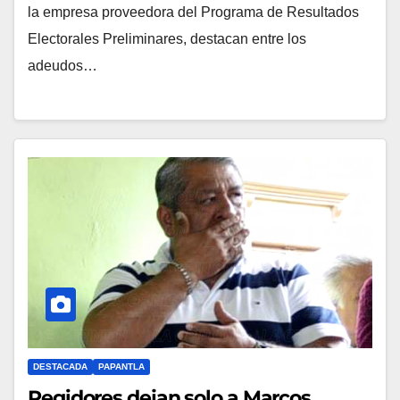
la empresa proveedora del Programa de Resultados
Electorales Preliminares, destacan entre los
adeudos…
DESTACADA
PAPANTLA
Regidores dejan solo a Marcos