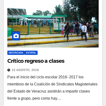
DESTACADA
ESTATAL
Crítico regreso a clases
22 AGOSTO, 2016
Para el inicio del ciclo escolar 2016- 2017 los
miembros de la Coalición de Sindicatos Magisteriales
del Estado de Veracruz asistirán a impartir clases
frente a grupo, pero como hay…