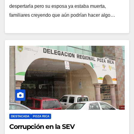
despertarla pero su esposa ya estaba muerta,
familiares creyendo que aún podrían hacer algo…
DESTACADA
POZA RICA
Corrupción en la SEV