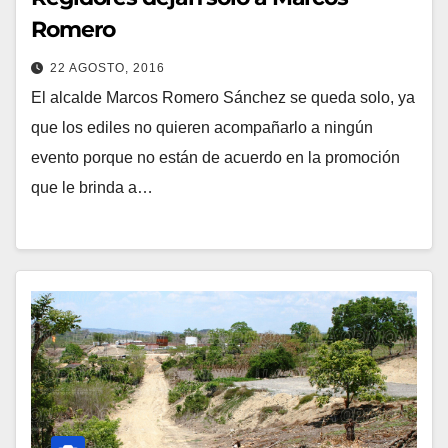
Romero
22 AGOSTO, 2016
El alcalde Marcos Romero Sánchez se queda solo, ya
que los ediles no quieren acompañarlo a ningún
evento porque no están de acuerdo en la promoción
que le brinda a…