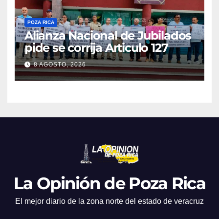
POZA RICA
Alianza Nacional de Jubilados
pide se corrija Articulo 127
8 AGOSTO, 2026
La Opinión de Poza Rica
El mejor diario de la zona norte del estado de veracruz