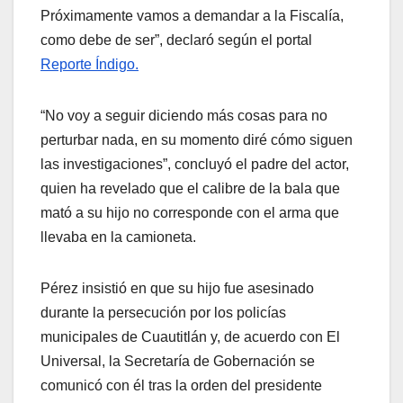
Próximamente vamos a demandar a la Fiscalía,
como debe de ser”, declaró según el portal
Reporte Índigo.
“No voy a seguir diciendo más cosas para no
perturbar nada, en su momento diré cómo siguen
las investigaciones”, concluyó el padre del actor,
quien ha revelado que el calibre de la bala que
mató a su hijo no corresponde con el arma que
llevaba en la camioneta.
Pérez insistió en que su hijo fue asesinado
durante la persecución por los policías
municipales de Cuautitlán y, de acuerdo con El
Universal, la Secretaría de Gobernación se
comunicó con él tras la orden del presidente