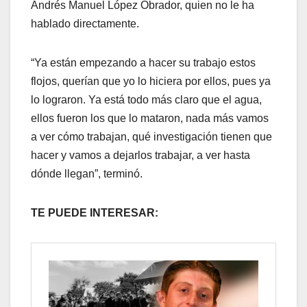
Andrés Manuel López Obrador, quien no le ha
hablado directamente.
“Ya están empezando a hacer su trabajo estos
flojos, querían que yo lo hiciera por ellos, pues ya
lo lograron. Ya está todo más claro que el agua,
ellos fueron los que lo mataron, nada más vamos
a ver cómo trabajan, qué investigación tienen que
hacer y vamos a dejarlos trabajar, a ver hasta
dónde llegan”, terminó.
TE PUEDE INTERESAR: