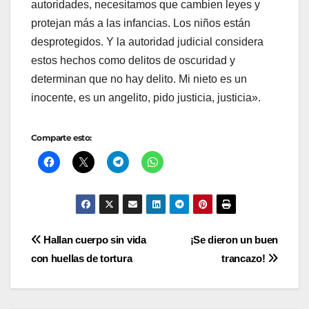
autoridades, necesitamos que cambien leyes y
protejan más a las infancias. Los niños están
desprotegidos. Y la autoridad judicial considera
estos hechos como delitos de oscuridad y
determinan que no hay delito. Mi nieto es un
inocente, es un angelito, pido justicia, justicia».
Comparte esto:
Navegación
Hallan cuerpo sin vida
¡Se dieron un buen
con huellas de tortura
trancazo!
de
entradas