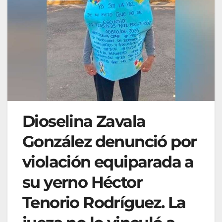
Dioselina Zavala
González denunció por
violación equiparada a
su yerno Héctor
Tenorio Rodríguez. La