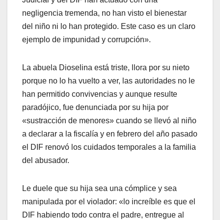
negligencia tremenda, no han visto el bienestar
del niño ni lo han protegido. Este caso es un claro
ejemplo de impunidad y corrupción».
La abuela Dioselina está triste, llora por su nieto
porque no lo ha vuelto a ver, las autoridades no le
han permitido convivencias y aunque resulte
paradójico, fue denunciada por su hija por
«sustracción de menores» cuando se llevó al niño
a declarar a la fiscalía y en febrero del año pasado
el DIF renovó los cuidados temporales a la familia
del abusador.
Le duele que su hija sea una cómplice y sea
manipulada por el violador: «lo increíble es que el
DIF habiendo todo contra el padre, entregue al