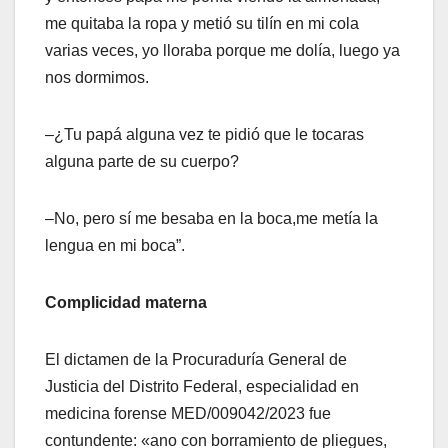
me quitaba la ropa y metió su tilín en mi cola
varias veces, yo lloraba porque me dolía, luego ya
nos dormimos.
–¿Tu papá alguna vez te pidió que le tocaras
alguna parte de su cuerpo?
–No, pero sí me besaba en la boca,me metía la
lengua en mi boca”.
Complicidad materna
El dictamen de la Procuraduría General de
Justicia del Distrito Federal, especialidad en
medicina forense MED/009042/2023 fue
contundente: «ano con borramiento de pliegues,