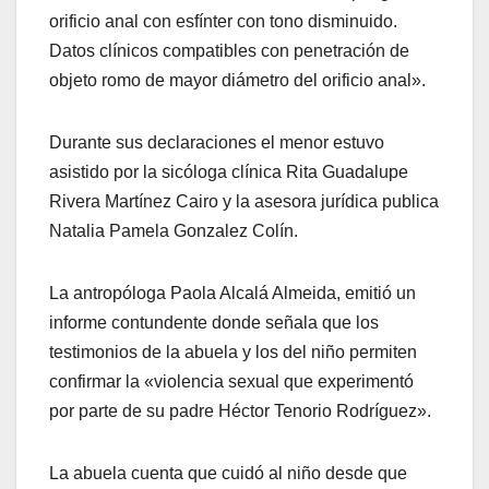
orificio anal con esfínter con tono disminuido.
Datos clínicos compatibles con penetración de
objeto romo de mayor diámetro del orificio anal».
Durante sus declaraciones el menor estuvo
asistido por la sicóloga clínica Rita Guadalupe
Rivera Martínez Cairo y la asesora jurídica publica
Natalia Pamela Gonzalez Colín.
La antropóloga Paola Alcalá Almeida, emitió un
informe contundente donde señala que los
testimonios de la abuela y los del niño permiten
confirmar la «violencia sexual que experimentó
por parte de su padre Héctor Tenorio Rodríguez».
La abuela cuenta que cuidó al niño desde que