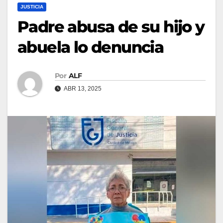
JUSTICIA
Padre abusa de su hijo y
abuela lo denuncia
Por
ALF
ABR 13, 2025