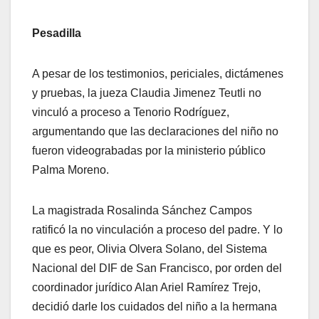
Pesadilla
A pesar de los testimonios, periciales, dictámenes
y pruebas, la jueza Claudia Jimenez Teutli no
vinculó a proceso a Tenorio Rodríguez,
argumentando que las declaraciones del niño no
fueron videograbadas por la ministerio público
Palma Moreno.
La magistrada Rosalinda Sánchez Campos
ratificó la no vinculación a proceso del padre. Y lo
que es peor, Olivia Olvera Solano, del Sistema
Nacional del DIF de San Francisco, por orden del
coordinador jurídico Alan Ariel Ramírez Trejo,
decidió darle los cuidados del niño a la hermana