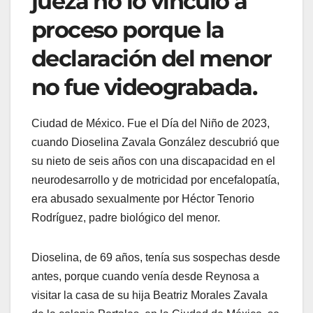
jueza no lo vinculó a
proceso porque la
declaración del menor
no fue videograbada.
Ciudad de México. Fue el Día del Niño de 2023,
cuando Dioselina Zavala González descubrió que
su nieto de seis años con una discapacidad en el
neurodesarrollo y de motricidad por encefalopatía,
era abusado sexualmente por Héctor Tenorio
Rodríguez, padre biológico del menor.
Dioselina, de 69 años, tenía sus sospechas desde
antes, porque cuando venía desde Reynosa a
visitar la casa de su hija Beatriz Morales Zavala