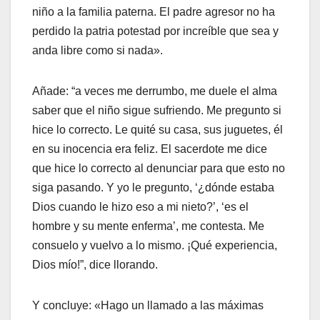
niño a la familia paterna. El padre agresor no ha
perdido la patria potestad por increíble que sea y
anda libre como si nada».
Añade: “a veces me derrumbo, me duele el alma
saber que el niño sigue sufriendo. Me pregunto si
hice lo correcto. Le quité su casa, sus juguetes, él
en su inocencia era feliz. El sacerdote me dice
que hice lo correcto al denunciar para que esto no
siga pasando. Y yo le pregunto, ‘¿dónde estaba
Dios cuando le hizo eso a mi nieto?’, ‘es el
hombre y su mente enferma’, me contesta. Me
consuelo y vuelvo a lo mismo. ¡Qué experiencia,
Dios mío!”, dice llorando.
Y concluye: «Hago un llamado a las máximas