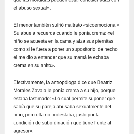
el abuso sexual».
El menor también sufrió maltrato «sicoemocional».
Su abuela recuerda cuando le ponía crema: «el
niño se acuesta en la cama y alza sus piernitas
como si le fuera a poner un supositorio, de hecho
él me dio a entender que su mamá le echaba
crema en su anito».
Efectivamente, la antropóloga dice que Beatriz
Morales Zavala le ponía crema a su hijo, porque
estaba lastimado: «Lo cual permite suponer que
sabía que su pareja abusaba sexualmente del
niño, pero ella no protestaba, justo por la
condición de subordinación que tiene frente al
agresor».