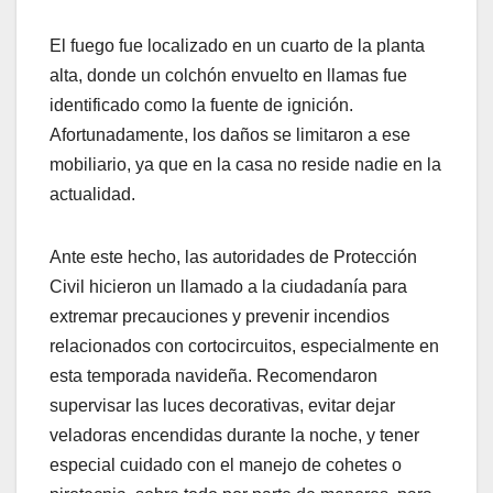
El fuego fue localizado en un cuarto de la planta
alta, donde un colchón envuelto en llamas fue
identificado como la fuente de ignición.
Afortunadamente, los daños se limitaron a ese
mobiliario, ya que en la casa no reside nadie en la
actualidad.
Ante este hecho, las autoridades de Protección
Civil hicieron un llamado a la ciudadanía para
extremar precauciones y prevenir incendios
relacionados con cortocircuitos, especialmente en
esta temporada navideña. Recomendaron
supervisar las luces decorativas, evitar dejar
veladoras encendidas durante la noche, y tener
especial cuidado con el manejo de cohetes o