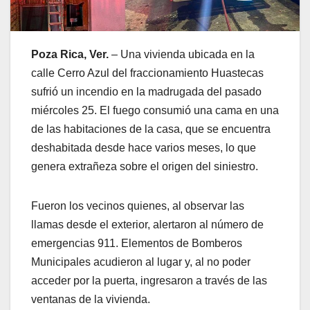
Poza Rica, Ver.
– Una vivienda ubicada en la
calle Cerro Azul del fraccionamiento Huastecas
sufrió un incendio en la madrugada del pasado
miércoles 25. El fuego consumió una cama en una
de las habitaciones de la casa, que se encuentra
deshabitada desde hace varios meses, lo que
genera extrañeza sobre el origen del siniestro.
Fueron los vecinos quienes, al observar las
llamas desde el exterior, alertaron al número de
emergencias 911. Elementos de Bomberos
Municipales acudieron al lugar y, al no poder
acceder por la puerta, ingresaron a través de las
ventanas de la vivienda.