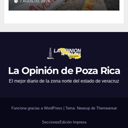
7 AGOSTO, 2026
La Opinión de Poza Rica
El mejor diario de la zona norte del estado de veracruz
Funciona gracias a WordPress
|
Tema: Newsup de
Themeansar
Secciones
Edición Impresa