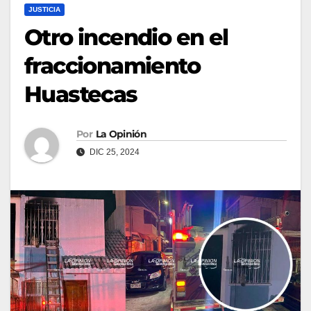
JUSTICIA
Otro incendio en el
fraccionamiento
Huastecas
Por
La Opinión
DIC 25, 2024