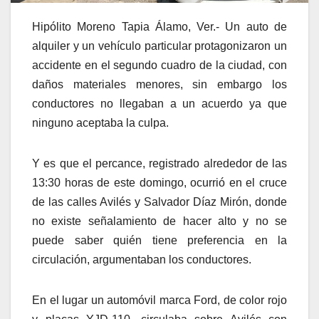
Hipólito Moreno Tapia Álamo, Ver.- Un auto de
alquiler y un vehículo particular protagonizaron un
accidente en el segundo cuadro de la ciudad, con
daños materiales menores, sin embargo los
conductores no llegaban a un acuerdo ya que
ninguno aceptaba la culpa.
Y es que el percance, registrado alrededor de las
13:30 horas de este domingo, ocurrió en el cruce
de las calles Avilés y Salvador Díaz Mirón, donde
no existe señalamiento de hacer alto y no se
puede saber quién tiene preferencia en la
circulación, argumentaban los conductores.
En el lugar un automóvil marca Ford, de color rojo