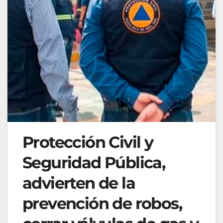
Protección Civil y
Seguridad Pública,
advierten de la
prevención de robos,