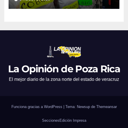
La Opinión de Poza Rica
El mejor diario de la zona norte del estado de veracruz
Funciona gracias a WordPress
|
Tema: Newsup de
Themeansar
Secciones
Edición Impresa