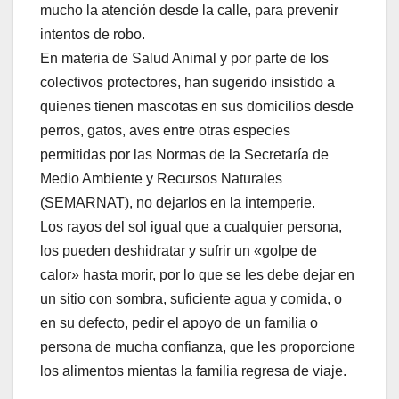
mucho la atención desde la calle, para prevenir
intentos de robo.
En materia de Salud Animal y por parte de los
colectivos protectores, han sugerido insistido a
quienes tienen mascotas en sus domicilios desde
perros, gatos, aves entre otras especies
permitidas por las Normas de la Secretaría de
Medio Ambiente y Recursos Naturales
(SEMARNAT), no dejarlos en la intemperie.
Los rayos del sol igual que a cualquier persona,
los pueden deshidratar y sufrir un «golpe de
calor» hasta morir, por lo que se les debe dejar en
un sitio con sombra, suficiente agua y comida, o
en su defecto, pedir el apoyo de un familia o
persona de mucha confianza, que les proporcione
los alimentos mientas la familia regresa de viaje.