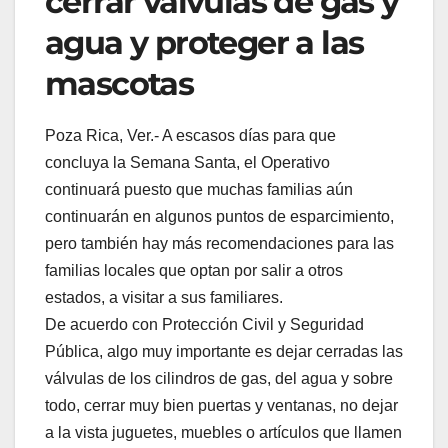
cerrar válvulas de gas y
agua y proteger a las
mascotas
Poza Rica, Ver.- A escasos días para que
concluya la Semana Santa, el Operativo
continuará puesto que muchas familias aún
continuarán en algunos puntos de esparcimiento,
pero también hay más recomendaciones para las
familias locales que optan por salir a otros
estados, a visitar a sus familiares.
De acuerdo con Protección Civil y Seguridad
Pública, algo muy importante es dejar cerradas las
válvulas de los cilindros de gas, del agua y sobre
todo, cerrar muy bien puertas y ventanas, no dejar
a la vista juguetes, muebles o artículos que llamen