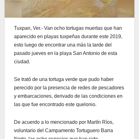
Tuxpan, Ver.- Van ocho tortugas muertas que han
aparecido en playas tuxpeñas durante este 2019,
esto luego de encontrar una más la tarde del
pasado jueves en la playa San Antonio de esta
ciudad.
Se trató de una tortuga verde que pudo haber
perecido por la presencia de redes de pescadores
y embarcaciones, derivado de las condiciones en
las que fue encontrado este quelonio.
De acuerdo a lo mencionado por Martín Ríos,
voluntario del Campamento Tortuguero Barra
Norte, las ocho especies que han sido