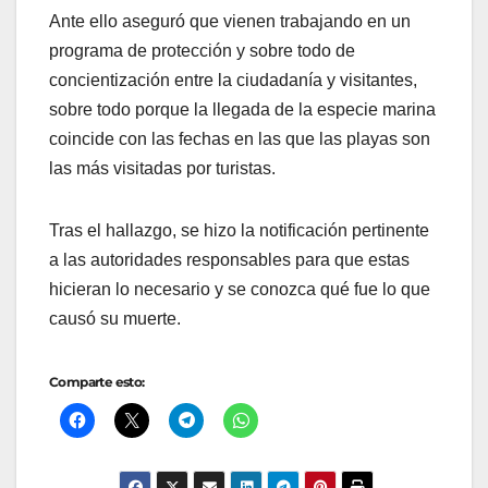
Ante ello aseguró que vienen trabajando en un
programa de protección y sobre todo de
concientización entre la ciudadanía y visitantes,
sobre todo porque la llegada de la especie marina
coincide con las fechas en las que las playas son
las más visitadas por turistas.
Tras el hallazgo, se hizo la notificación pertinente
a las autoridades responsables para que estas
hicieran lo necesario y se conozca qué fue lo que
causó su muerte.
Comparte esto: