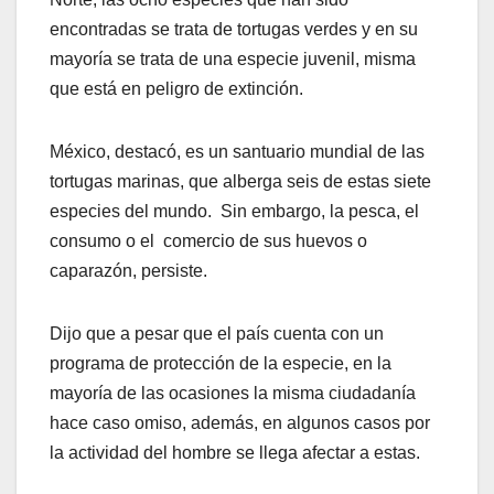
encontradas se trata de tortugas verdes y en su
mayoría se trata de una especie juvenil, misma
que está en peligro de extinción.
México, destacó, es un santuario mundial de las
tortugas marinas, que alberga seis de estas siete
especies del mundo. Sin embargo, la pesca, el
consumo o el comercio de sus huevos o
caparazón, persiste.
Dijo que a pesar que el país cuenta con un
programa de protección de la especie, en la
mayoría de las ocasiones la misma ciudadanía
hace caso omiso, además, en algunos casos por
la actividad del hombre se llega afectar a estas.