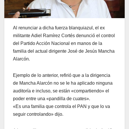
Al renunciar a dicha fuerza blanquiazul, el ex
militante Adiel Ramírez Cortés denunció el control
del Partido Acción Nacional en manos de la
familia del actual dirigente José de Jesús Mancha
Alarcón.
Ejemplo de lo anterior, refirió que a la dirigencia
de Mancha Alarcón no se le ha aplicado ninguna
auditoría e incluso, se están «compartiendo» el
poder entre una «pandilla de cuates».
«Es una familia que controla el PAN y que lo va
seguir controlando» dijo.