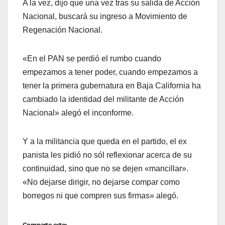
A la vez, dijo que una vez tras su salida de Acción
Nacional, buscará su ingreso a Movimiento de
Regenación Nacional.
«En el PAN se perdió el rumbo cuando
empezamos a tener poder, cuando empezamos a
tener la primera gubernatura en Baja California ha
cambiado la identidad del militante de Acción
Nacional» alegó el inconforme.
Y a la militancia que queda en el partido, el ex
panista les pidió no sól reflexionar acerca de su
continuidad, sino que no se dejen «mancillar».
«No dejarse dirigir, no dejarse compar como
borregos ni que compren sus firmas» alegó.
Comparte esto: