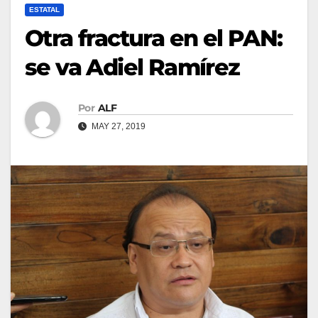
ESTATAL
Otra fractura en el PAN:
se va Adiel Ramírez
Por
ALF
MAY 27, 2019