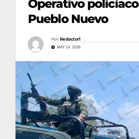
Operativo policiaco 
Pueblo Nuevo
Por
Redactor1
MAY 14, 2026