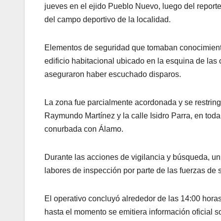
jueves en el ejido Pueblo Nuevo, luego del repor
del campo deportivo de la localidad.
Elementos de seguridad que tomaban conocimiento
edificio habitacional ubicado en la esquina de l
aseguraron haber escuchado disparos.
La zona fue parcialmente acordonada y se restringió
Raymundo Martínez y la calle Isidro Parra, en tod
conurbada con Álamo.
Durante las acciones de vigilancia y búsqueda, un 
labores de inspección por parte de las fuerzas de 
El operativo concluyó alrededor de las 14:00 horas
hasta el momento se emitiera información oficial s