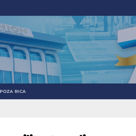
 POZA RICA