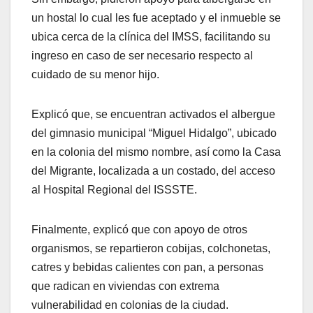
un hostal lo cual les fue aceptado y el inmueble se
ubica cerca de la clínica del IMSS, facilitando su
ingreso en caso de ser necesario respecto al
cuidado de su menor hijo.
Explicó que, se encuentran activados el albergue
del gimnasio municipal “Miguel Hidalgo”, ubicado
en la colonia del mismo nombre, así como la Casa
del Migrante, localizada a un costado, del acceso
al Hospital Regional del ISSSTE.
Finalmente, explicó que con apoyo de otros
organismos, se repartieron cobijas, colchonetas,
catres y bebidas calientes con pan, a personas
que radican en viviendas con extrema
vulnerabilidad en colonias de la ciudad.