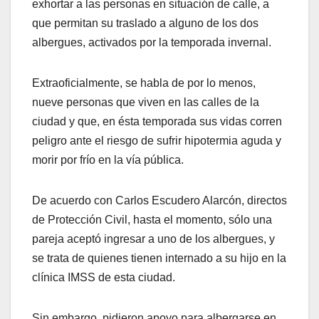
exhortar a las personas en situación de calle, a
que permitan su traslado a alguno de los dos
albergues, activados por la temporada invernal.
Extraoficialmente, se habla de por lo menos,
nueve personas que viven en las calles de la
ciudad y que, en ésta temporada sus vidas corren
peligro ante el riesgo de sufrir hipotermia aguda y
morir por frío en la vía pública.
De acuerdo con Carlos Escudero Alarcón, directos
de Protección Civil, hasta el momento, sólo una
pareja aceptó ingresar a uno de los albergues, y
se trata de quienes tienen internado a su hijo en la
clínica IMSS de esta ciudad.
Sin embargo, pidieron apoyo para albergarse en