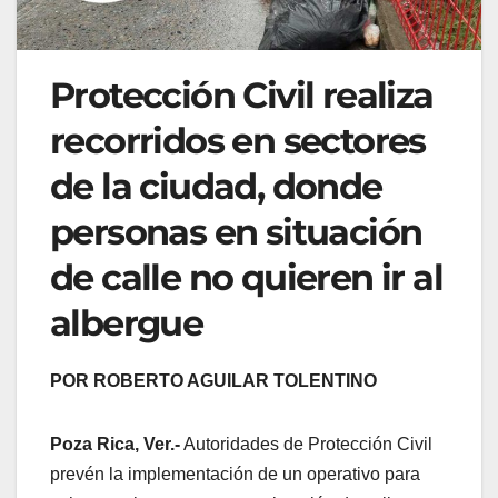
Protección Civil realiza
recorridos en sectores
de la ciudad, donde
personas en situación
de calle no quieren ir al
albergue
POR ROBERTO AGUILAR TOLENTINO
Poza Rica, Ver.-
Autoridades de Protección Civil
prevén la implementación de un operativo para