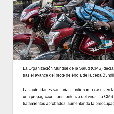
La Organización Mundial de la Salud (OMS) decla
tras el avance del brote de ébola de la cepa Bun
Las autoridades sanitarias confirmaron casos en 
una propagación transfronteriza del virus. La OMS 
tratamientos aprobados, aumentando la preocupac