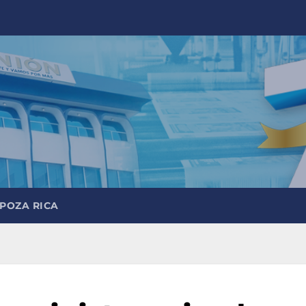
 POZA RICA