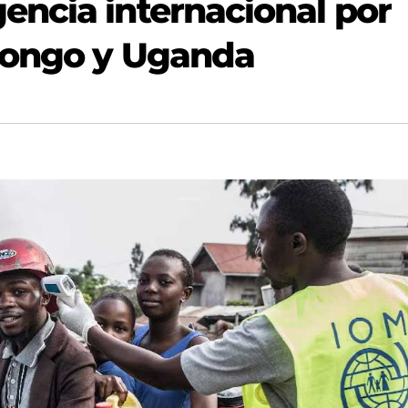
ncia internacional por
 Congo y Uganda