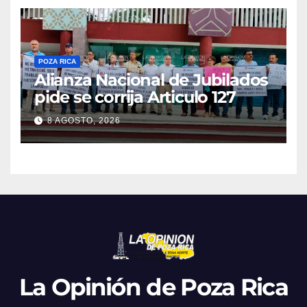
POZA RICA
Alianza Nacional de Jubilados
pide se corrija Articulo 127
8 AGOSTO, 2026
La Opinión de Poza Rica