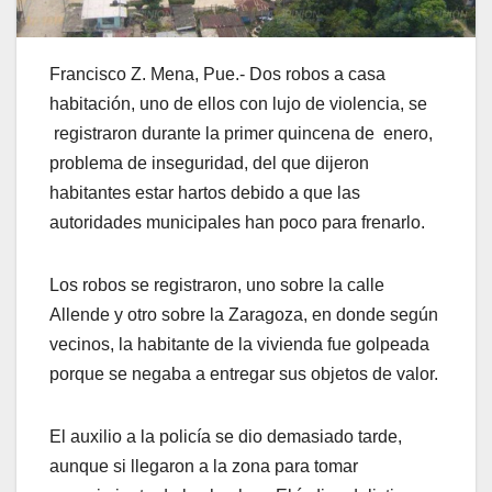
Francisco Z. Mena, Pue.- Dos robos a casa
habitación, uno de ellos con lujo de violencia, se
registraron durante la primer quincena de enero,
problema de inseguridad, del que dijeron
habitantes estar hartos debido a que las
autoridades municipales han poco para frenarlo.
Los robos se registraron, uno sobre la calle
Allende y otro sobre la Zaragoza, en donde según
vecinos, la habitante de la vivienda fue golpeada
porque se negaba a entregar sus objetos de valor.
El auxilio a la policía se dio demasiado tarde,
aunque si llegaron a la zona para tomar