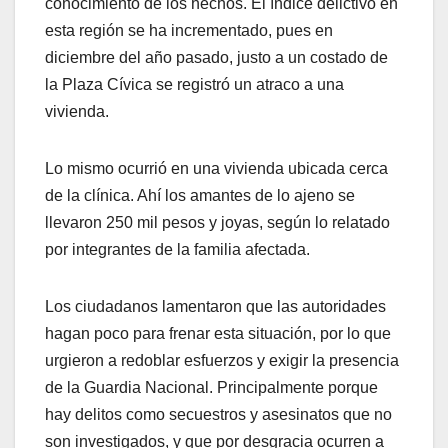
conocimiento de los hechos. El índice delictivo en
esta región se ha incrementado, pues en
diciembre del año pasado, justo a un costado de
la Plaza Cívica se registró un atraco a una
vivienda.
Lo mismo ocurrió en una vivienda ubicada cerca
de la clínica. Ahí los amantes de lo ajeno se
llevaron 250 mil pesos y joyas, según lo relatado
por integrantes de la familia afectada.
Los ciudadanos lamentaron que las autoridades
hagan poco para frenar esta situación, por lo que
urgieron a redoblar esfuerzos y exigir la presencia
de la Guardia Nacional. Principalmente porque
hay delitos como secuestros y asesinatos que no
son investigados, y que por desgracia ocurren a