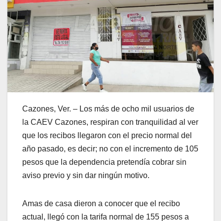
Cazones, Ver. – Los más de ocho mil usuarios de
la CAEV Cazones, respiran con tranquilidad al ver
que los recibos llegaron con el precio normal del
año pasado, es decir; no con el incremento de 105
pesos que la dependencia pretendía cobrar sin
aviso previo y sin dar ningún motivo.
Amas de casa dieron a conocer que el recibo
actual, llegó con la tarifa normal de 155 pesos a