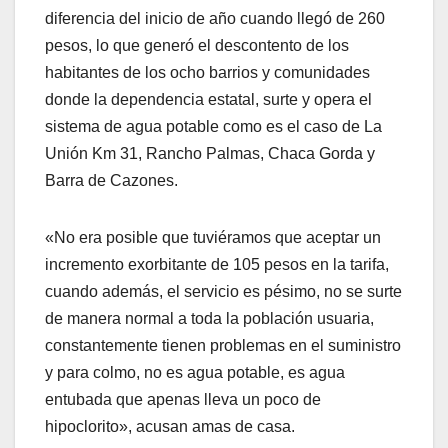
diferencia del inicio de año cuando llegó de 260
pesos, lo que generó el descontento de los
habitantes de los ocho barrios y comunidades
donde la dependencia estatal, surte y opera el
sistema de agua potable como es el caso de La
Unión Km 31, Rancho Palmas, Chaca Gorda y
Barra de Cazones.
«No era posible que tuviéramos que aceptar un
incremento exorbitante de 105 pesos en la tarifa,
cuando además, el servicio es pésimo, no se surte
de manera normal a toda la población usuaria,
constantemente tienen problemas en el suministro
y para colmo, no es agua potable, es agua
entubada que apenas lleva un poco de
hipoclorito», acusan amas de casa.