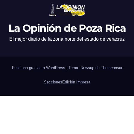
La Opinión de Poza Rica
El mejor diario de la zona norte del estado de veracruz
Funciona gracias a WordPress
|
Tema: Newsup de
Themeansar
Secciones
Edición Impresa