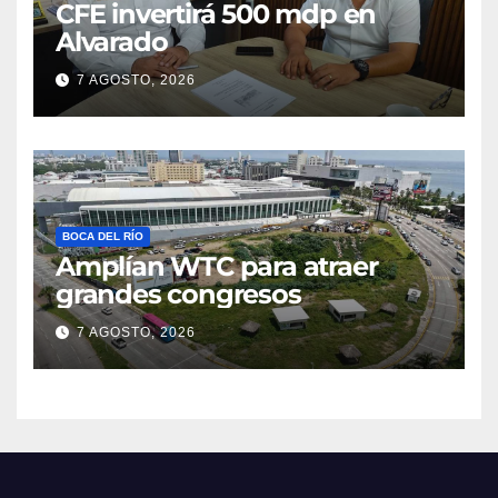
CFE invertirá 500 mdp en
Alvarado
7 AGOSTO, 2026
BOCA DEL RÍO
Amplían WTC para atraer
grandes congresos
7 AGOSTO, 2026