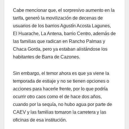
Cabe mencionar que, el sorpresivo aumento en la
tarifa, generó la movilización de decenas de
usuarios de los barrios Agustín Acosta Lagunes,
El Huarache, La Antena, barrio Centro, además de
las familias que radican en Rancho Palmas y
Chaca Gorda, pero ya estaban alistándose los
habitantes de Barra de Cazones.
Sin embargo, el temor ahora es que ya viene la
temporada de estiaje y no se tienen opciones o
acciones para hacerle frente, por lo que podría
ocurrir otro caos como el de hace dos años,
cuando por la sequía, no hubo agua por parte de
CAEV y las familias tomaron la carretera y las
oficinas de esa institución.