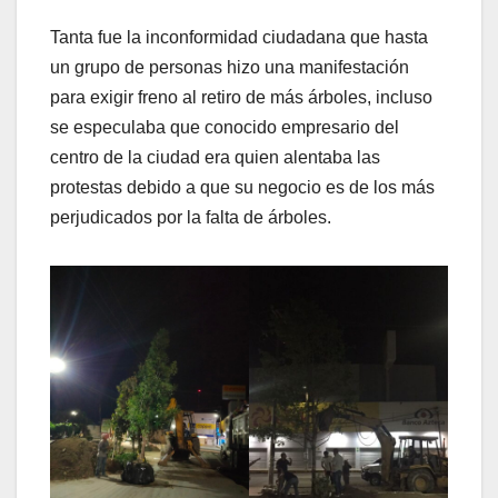
Tanta fue la inconformidad ciudadana que hasta
un grupo de personas hizo una manifestación
para exigir freno al retiro de más árboles, incluso
se especulaba que conocido empresario del
centro de la ciudad era quien alentaba las
protestas debido a que su negocio es de los más
perjudicados por la falta de árboles.