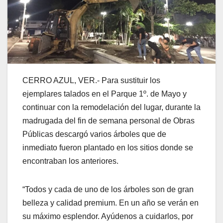
CERRO AZUL, VER.- Para sustituir los
ejemplares talados en el Parque 1º. de Mayo y
continuar con la remodelación del lugar, durante la
madrugada del fin de semana personal de Obras
Públicas descargó varios árboles que de
inmediato fueron plantado en los sitios donde se
encontraban los anteriores.
“Todos y cada de uno de los árboles son de gran
belleza y calidad premium. En un año se verán en
su máximo esplendor. Ayúdenos a cuidarlos, por