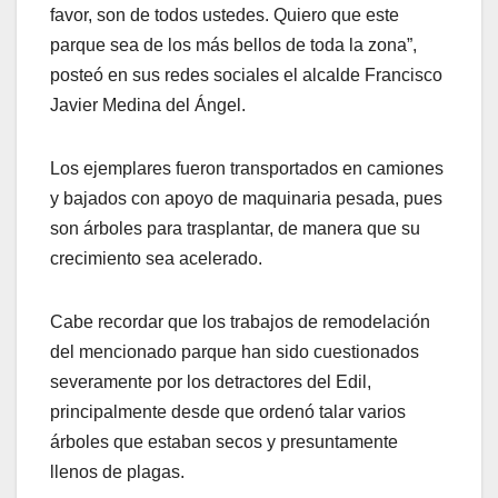
favor, son de todos ustedes. Quiero que este
parque sea de los más bellos de toda la zona”,
posteó en sus redes sociales el alcalde Francisco
Javier Medina del Ángel.
Los ejemplares fueron transportados en camiones
y bajados con apoyo de maquinaria pesada, pues
son árboles para trasplantar, de manera que su
crecimiento sea acelerado.
Cabe recordar que los trabajos de remodelación
del mencionado parque han sido cuestionados
severamente por los detractores del Edil,
principalmente desde que ordenó talar varios
árboles que estaban secos y presuntamente
llenos de plagas.