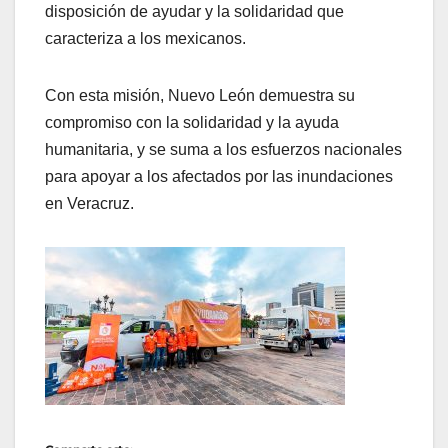
disposición de ayudar y la solidaridad que
caracteriza a los mexicanos.
Con esta misión, Nuevo León demuestra su
compromiso con la solidaridad y la ayuda
humanitaria, y se suma a los esfuerzos nacionales
para apoyar a los afectados por las inundaciones
en Veracruz.