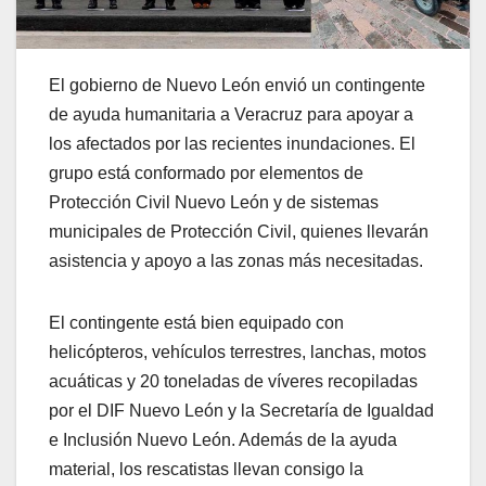
El gobierno de Nuevo León envió un contingente
de ayuda humanitaria a Veracruz para apoyar a
los afectados por las recientes inundaciones. El
grupo está conformado por elementos de
Protección Civil Nuevo León y de sistemas
municipales de Protección Civil, quienes llevarán
asistencia y apoyo a las zonas más necesitadas.
El contingente está bien equipado con
helicópteros, vehículos terrestres, lanchas, motos
acuáticas y 20 toneladas de víveres recopiladas
por el DIF Nuevo León y la Secretaría de Igualdad
e Inclusión Nuevo León. Además de la ayuda
material, los rescatistas llevan consigo la