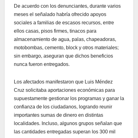
De acuerdo con los denunciantes, durante varios
meses el señalado habría ofrecido apoyos
sociales a familias de escasos recursos, entre
ellos casas, pisos firmes, tinacos para
almacenamiento de agua, palas, chapeadoras,
motobombas, cemento, block y otros materiales;
sin embargo, aseguran que dichos beneficios
nunca fueron entregados.
Los afectados manifestaron que Luis Méndez
Cruz solicitaba aportaciones económicas para
supuestamente gestionar los programas y ganar la
confianza de los ciudadanos, logrando reunir
importantes sumas de dinero en distintas
localidades. Incluso, algunos grupos señalan que
las cantidades entregadas superan los 300 mil