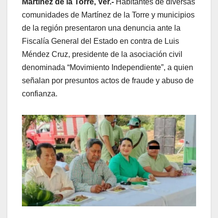
Martínez de la Torre, Ver.-
Habitantes de diversas
comunidades de Martínez de la Torre y municipios
de la región presentaron una denuncia ante la
Fiscalía General del Estado en contra de Luis
Méndez Cruz, presidente de la asociación civil
denominada “Movimiento Independiente”, a quien
señalan por presuntos actos de fraude y abuso de
confianza.