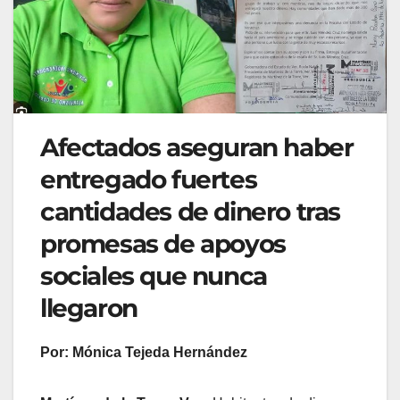
Afectados aseguran haber
entregado fuertes
cantidades de dinero tras
promesas de apoyos
sociales que nunca
llegaron
Por: Mónica Tejeda Hernández