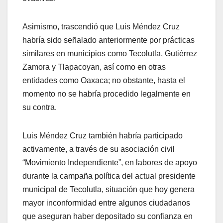
Asimismo, trascendió que Luis Méndez Cruz
habría sido señalado anteriormente por prácticas
similares en municipios como Tecolutla, Gutiérrez
Zamora y Tlapacoyan, así como en otras
entidades como Oaxaca; no obstante, hasta el
momento no se habría procedido legalmente en
su contra.
Luis Méndez Cruz también habría participado
activamente, a través de su asociación civil
“Movimiento Independiente”, en labores de apoyo
durante la campaña política del actual presidente
municipal de Tecolutla, situación que hoy genera
mayor inconformidad entre algunos ciudadanos
que aseguran haber depositado su confianza en