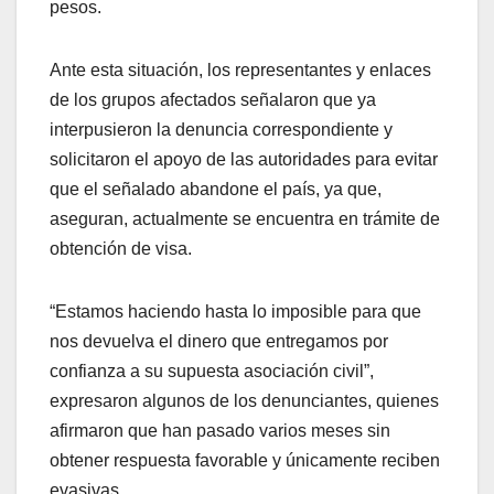
pesos.
Ante esta situación, los representantes y enlaces
de los grupos afectados señalaron que ya
interpusieron la denuncia correspondiente y
solicitaron el apoyo de las autoridades para evitar
que el señalado abandone el país, ya que,
aseguran, actualmente se encuentra en trámite de
obtención de visa.
“Estamos haciendo hasta lo imposible para que
nos devuelva el dinero que entregamos por
confianza a su supuesta asociación civil”,
expresaron algunos de los denunciantes, quienes
afirmaron que han pasado varios meses sin
obtener respuesta favorable y únicamente reciben
evasivas.