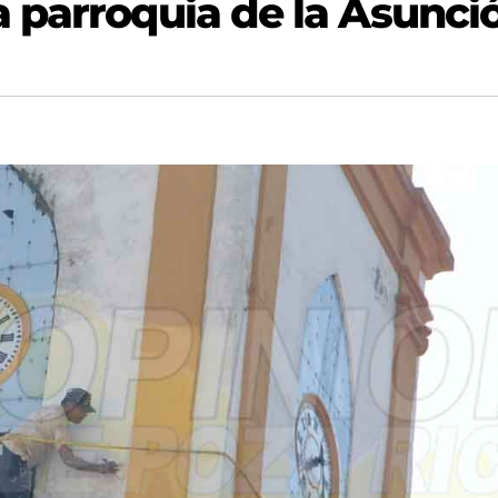
 parroquia de la Asunci