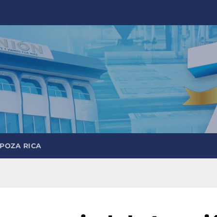
 POZA RICA