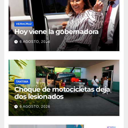
VERACRUZ
Hoy viene la gobernadora
6 AGOSTO, 2026
TANTIMA
Choque de motocicletas deja
dos lesionados
6 AGOSTO, 2026