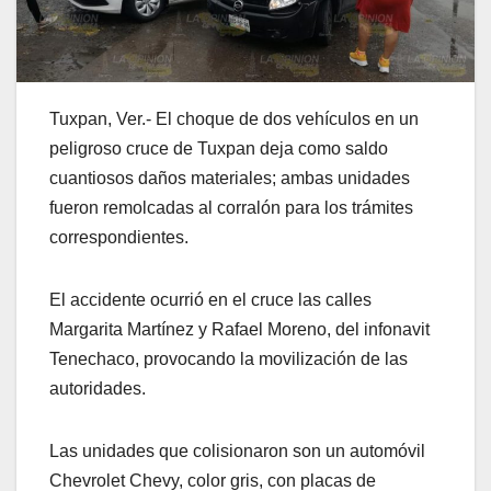
Tuxpan, Ver.- El choque de dos vehículos en un
peligroso cruce de Tuxpan deja como saldo
cuantiosos daños materiales; ambas unidades
fueron remolcadas al corralón para los trámites
correspondientes.
El accidente ocurrió en el cruce las calles
Margarita Martínez y Rafael Moreno, del infonavit
Tenechaco, provocando la movilización de las
autoridades.
Las unidades que colisionaron son un automóvil
Chevrolet Chevy, color gris, con placas de