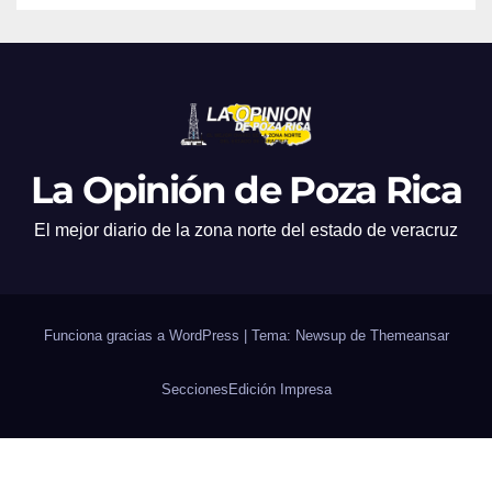
La Opinión de Poza Rica
El mejor diario de la zona norte del estado de veracruz
Funciona gracias a WordPress
|
Tema: Newsup de
Themeansar
Secciones
Edición Impresa