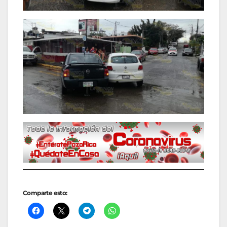
Comparte esto: